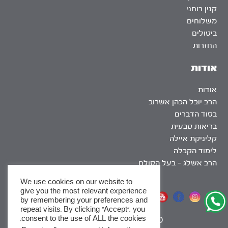
קנין רוחני
משלוחים
ביטולים
החזרות
אודות
אודות
הרב יובל הכהן אשרוב
בסוד הדברים
בריאות טבעית
קליניקת איילה
לימוד הקבלה
הרב אשלג – בעל הסולם
We use cookies on our website to
give you the most relevant experience
אתר שומר שבת
by remembering your preferences and
repeat visits. By clicking “Accept”, you
consent to the use of ALL the cookies.
|
SEO