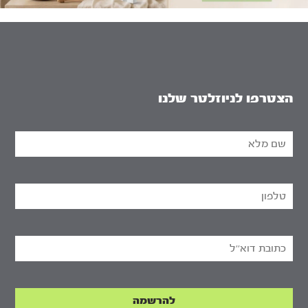
הצטרפו לניוזלטר שלנו