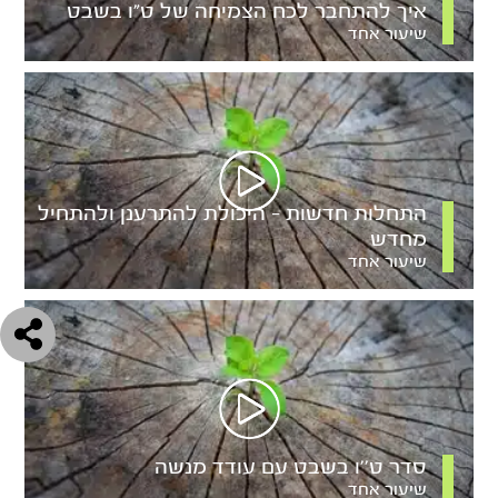
איך להתחבר לכח הצמיחה של ט”ו בשבט
שיעור אחד
התחלות חדשות – היכולת להתרענן ולהתחיל
מחדש
שיעור אחד
סדר ט’’ו בשבט עם עודד מנשה
שיעור אחד