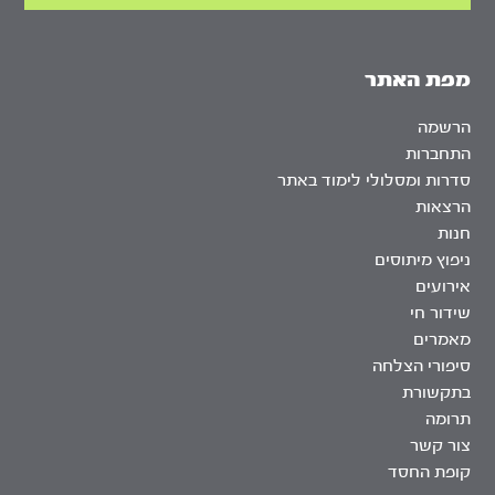
מפת האתר
הרשמה
התחברות
סדרות ומסלולי לימוד באתר
הרצאות
חנות
ניפוץ מיתוסים
אירועים
שידור חי
מאמרים
סיפורי הצלחה
בתקשורת
תרומה
צור קשר
קופת החסד