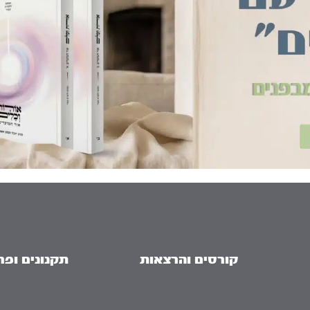
קורסים והרצאות
תקנונים ופר