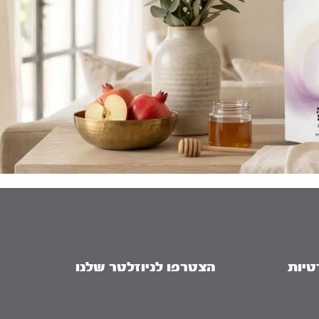
טיות
הצטרפו לניוזלטר שלנו