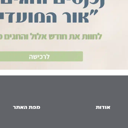
אודות
מפת האתר