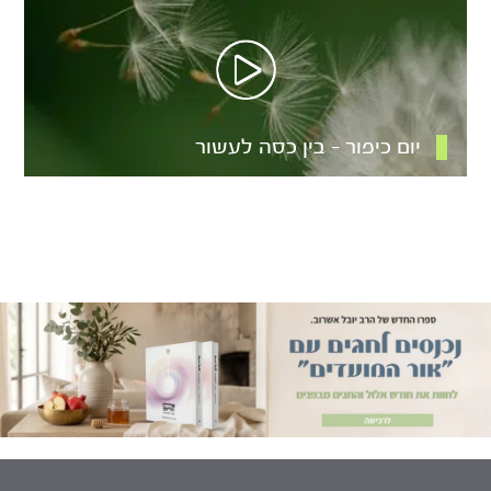
יום כיפור – בין כסה לעשור