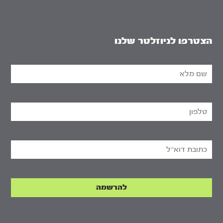
הצטרפו לניוזלטר שלנו