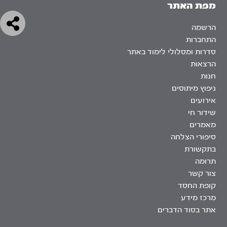
מפת האתר
הרשמה
התחברות
סדרות ומסלולי לימוד באתר
הרצאות
חנות
ניפוץ מיתוסים
אירועים
שידור חי
מאמרים
סיפורי הצלחה
בתקשורת
תרומה
צור קשר
קופת החסד
מרכז מידע
אתר בסוד הדברים