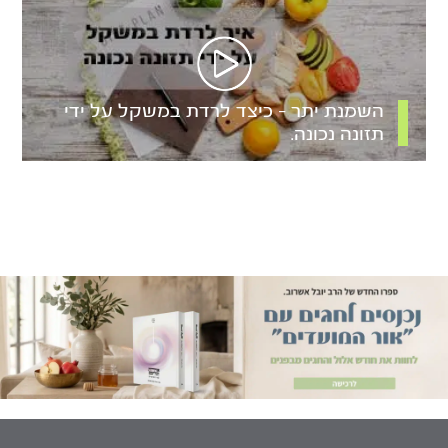
השמנת יתר – כיצד לרדת במשקל על ידי
תזונה נכונה.