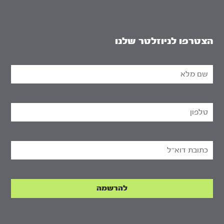
הצטרפו לניוזלטר שלנו