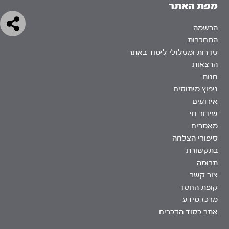
מפת האתר
הרשמה
התחברות
סדרות ומסלולי לימוד באתר
הרצאות
חנות
ניפוץ מיתוסים
אירועים
שידור חי
מאמרים
סיפורי הצלחה
בתקשורת
תרומה
צור קשר
קופת החסד
מרכז מידע
אתר בסוד הדברים