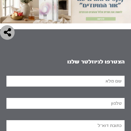
הצטרפו לניוזלטר שלנו