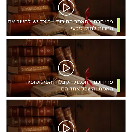
פרי חכם – מאמר החירות – כיצד יש לחשב את
החרות לחוק טבעי
פרי חכם – חכמת הקבלה והפילוסופיה –
האמת והשכל אחד הם