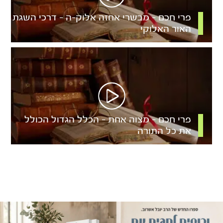
פרי חכם – מבשרי אחזה אלוק-ה – דרכי השגת
האור האלוקי
פרי חכם – מצוה אחת – הכלל הגדול הכולל
את כל התורה