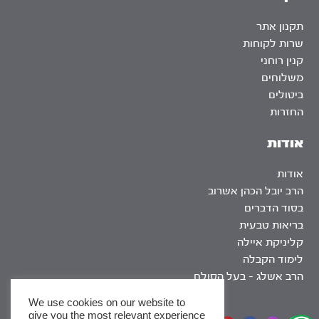
תקנון אתר
שרות לקוחות
קנין רוחני
משלוחים
ביטולים
החזרות
אודות
אודות
הרב יובל הכהן אשרוב
בסוד הדברים
בריאות טבעית
קליניקת איילה
לימוד הקבלה
הרב אשלג – בעל הסולם
We use cookies on our website to
give you the most relevant experience