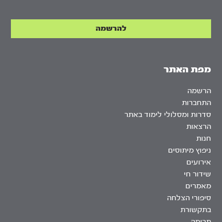
מפת האתר
הרשמה
התחברות
סדרות ומסלולי לימוד באתר
הרצאות
חנות
ניפוץ מיתוסים
אירועים
שידור חי
מאמרים
סיפורי הצלחה
בתקשורת
תרומה