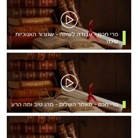
פרי חכם – עבודה לשמה – שחרור האנוכיות
שלנו
פרי חכם – מאמר השלום – מהו טוב ומה הרע