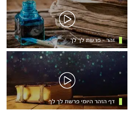
זהר – פרשת לך לך
דף הזהר היומי פרשת לך לך