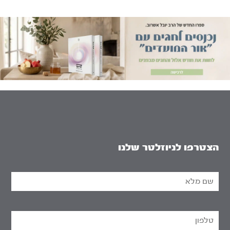
הצטרפו לניוזלטר שלנו