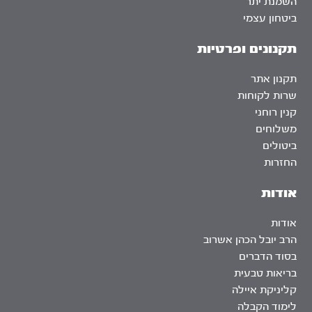
השמנת יתר
ביטחון עצמי
תקנונים ופרטיות
תקנון אתר
שרות לקוחות
קנין רוחני
משלוחים
ביטולים
החזרות
אודות
אודות
הרב יובל הכהן אשרוב
בסוד הדברים
בריאות טבעית
קליניקת איילה
לימוד הקבלה