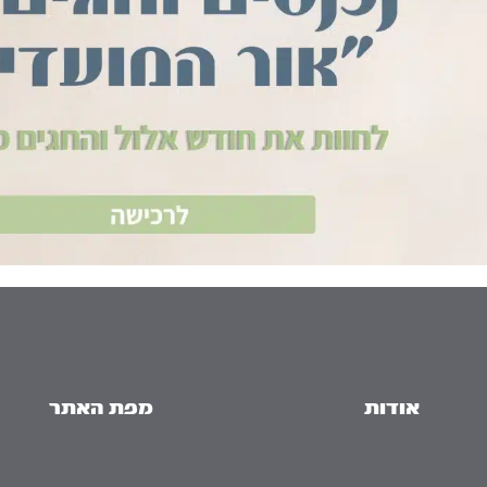
אודות
מפת האתר