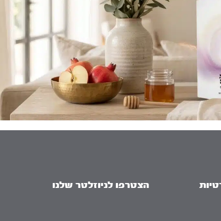
טיות
הצטרפו לניוזלטר שלנו