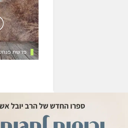
פרשת פנחס