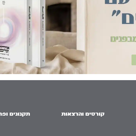
קורסים והרצאות
תקנונים ופר