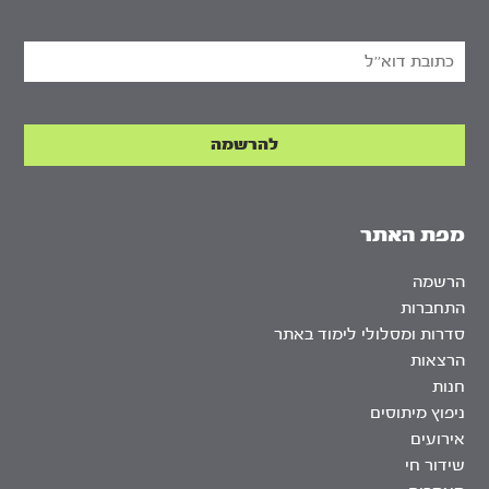
מפת האתר
הרשמה
התחברות
סדרות ומסלולי לימוד באתר
הרצאות
חנות
ניפוץ מיתוסים
אירועים
שידור חי