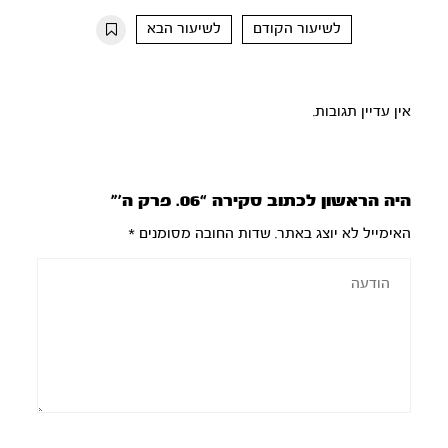
10s
10s
לשיעור הקודם
לשיעור הבא
אין עדיין תגובות.
היה הראשון לכתוב סקירה “06. פרק ה’”
האימייל לא יוצג באתר.
שדות החובה מסומנים
*