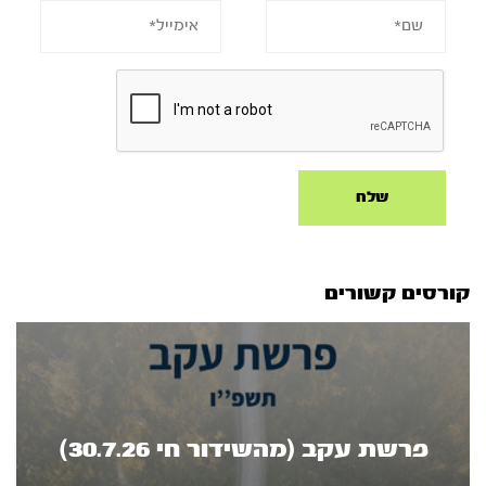
קורסים קשורים
פרשת עקב (מהשידור חי 30.7.26)