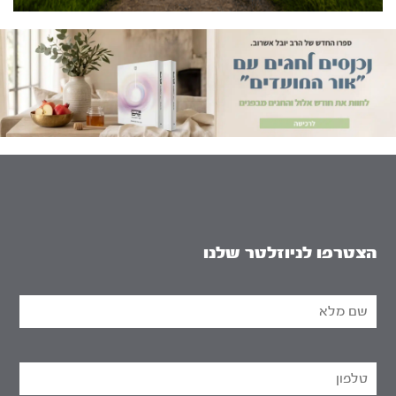
הצטרפו לניוזלטר שלנו