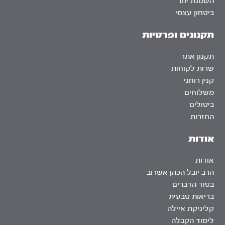
השמנת יתר
ביטחון עצמי
תקנונים ופרטיות
תקנון אתר
שרות לקוחות
קנין רוחני
משלוחים
ביטולים
החזרות
אודות
אודות
הרב יובל הכהן אשרוב
בסוד הדברים
בריאות טבעית
קליניקת איילה
לימוד הקבלה