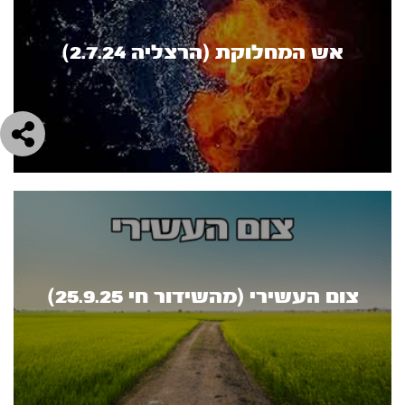
אש המחלוקת (הרצליה 2.7.24)
צום העשירי (מהשידור חי 25.9.25)