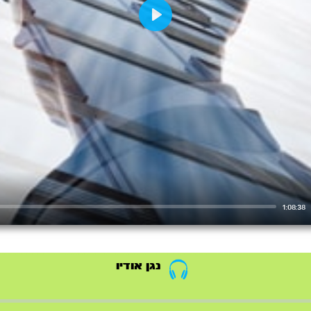
Play
1:08:38
נגן אודיו