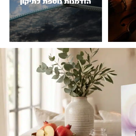
הזדמנות נוספת לתיקון