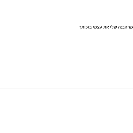
מההבנה שלי את עצמי בזכותך.