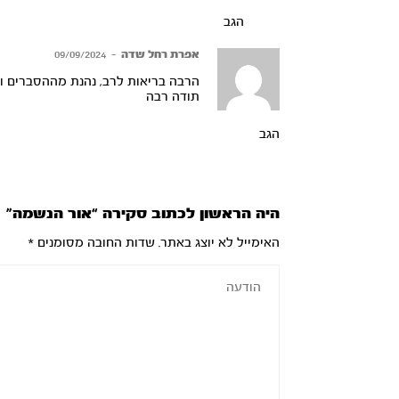
הגב
אפרת רחל שדה
–
09/09/2024
הרבה בריאות לרב, נהנת מההסברים ו
תודה רבה
הגב
היה הראשון לכתוב סקירה “אור הנשמה”
האימייל לא יוצג באתר.
שדות החובה מסומנים
*