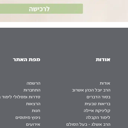
אודות
מפת האתר
אודות
הרשמה
הרב יובל הכהן אשרוב
התחברות
בסוד הדברים
סדרות ומסלולי לימוד 
בריאות טבעית
הרצאות
קליניקת איילה
חנות
לימוד הקבלה
ניפוץ מיתוסים
הרב אשלג – בעל הסולם
אירועים