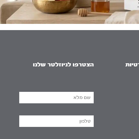
טיות
הצטרפו לניוזלטר שלנו