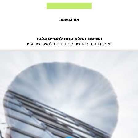
אור הנשמה
השיעור המלא פתח למנויים בלבד
באפשרותכם להרשם למנוי חינם למשך שבועיים