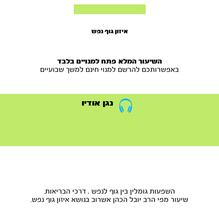
איזון גוף נפש
השיעור המלא פתח למנויים בלבד
באפשרותכם להרשם למנוי חינם למשך שבועיים
נגן אודיו
השפעות גומלין בין גוף לנפש , דרכי הבריאות.
שיעור מפי הרב יובל הכהן אשרוב בנושא איזון גוף נפש.