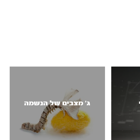
ג' מצבים של הנשמה