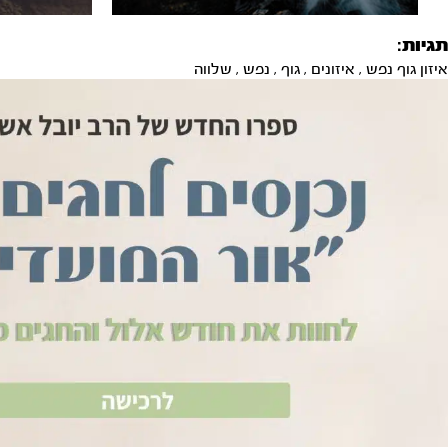
תגיות:
איזון גוף נפש
,
איזונים
,
גוף
,
נפש
,
שלווה