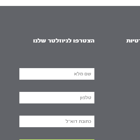
טיות
הצטרפו לניוזלטר שלנו