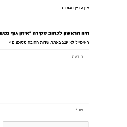
אין עדיין תגובות.
היה הראשון לכתוב סקירה “איזון גוף נפש
האימייל לא יוצג באתר.
שדות החובה מסומנים
*