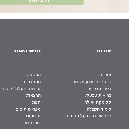
אודות
מפת האתר
אודות
הרשמה
הרב יובל הכהן אשרוב
התחברות
בסוד הדברים
סדרות ומסלולי לימוד 
בריאות טבעית
הרצאות
קליניקת איילה
חנות
לימוד הקבלה
ניפוץ מיתוסים
הרב אשלג – בעל הסולם
אירועים
שידור חי