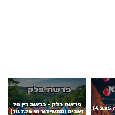
פרשת בלק - כבשה בין 70
)
זאבים (מהשידור חי 10.7.25)