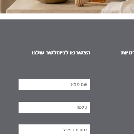
טיות
הצטרפו לניוזלטר שלנו