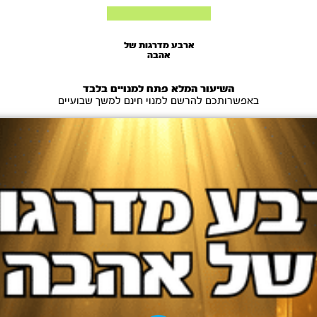
ארבע מדרגות של
אהבה
השיעור המלא פתח למנויים בלבד
באפשרותכם להרשם למנוי חינם למשך שבועיים