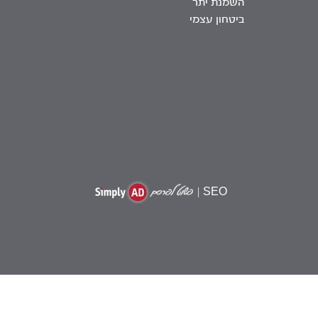
השמנת יתר
ביטחון עצמי
|
SEO