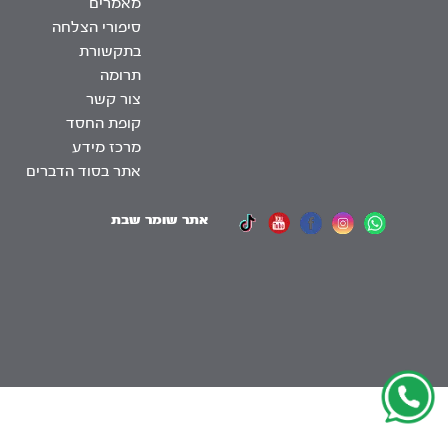
מאמרים
סיפורי הצלחה
בתקשורת
תרומה
צור קשר
קופת החסד
מרכז מידע
אתר בסוד הדברים
אתר שומר שבת