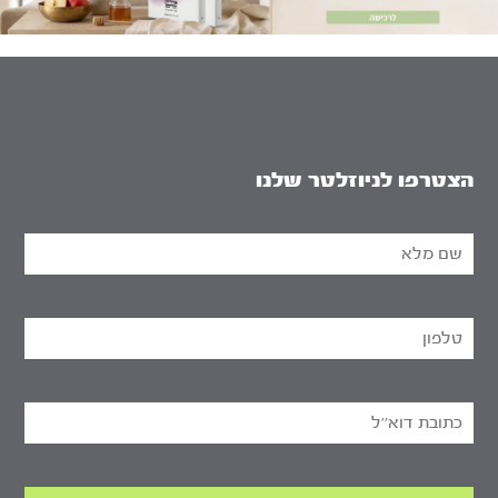
הצטרפו לניוזלטר שלנו