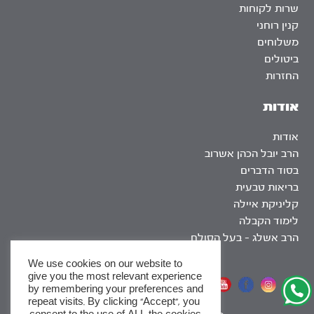
שרות לקוחות
קנין רוחני
משלוחים
ביטולים
החזרות
אודות
אודות
הרב יובל הכהן אשרוב
בסוד הדברים
בריאות טבעית
קליניקת איילה
לימוד הקבלה
הרב אשלג – בעל הסולם
We use cookies on our website to
give you the most relevant experience
אתר שומר שבת
by remembering your preferences and
repeat visits. By clicking “Accept”, you