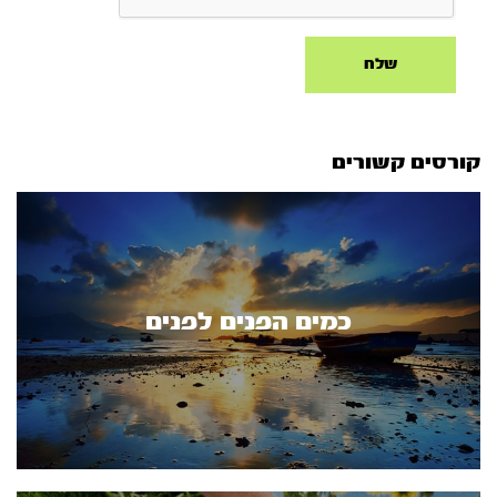
קורסים קשורים
כמים הפנים לפנים