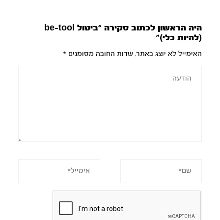
היה הראשון לכתוב סקירה “ביטול be-tool
(להיות כלי)”
האימייל לא יוצג באתר.
שדות החובה מסומנים
*