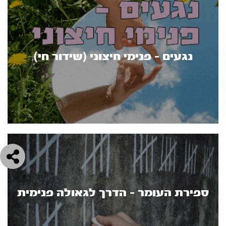
נגעים - פנימי חיצוני (שידור חי)
ספירת העומר - הדרך לגאולה פנימית