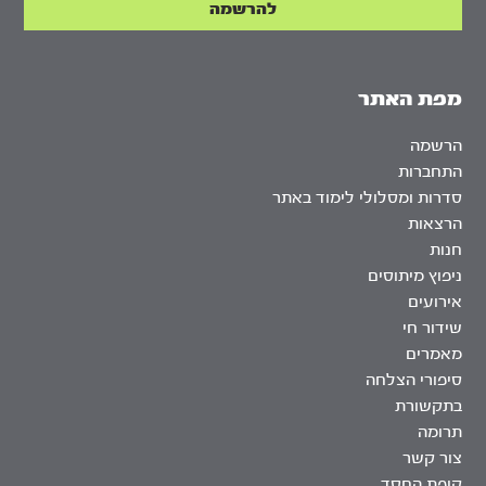
מפת האתר
הרשמה
התחברות
סדרות ומסלולי לימוד באתר
הרצאות
חנות
ניפוץ מיתוסים
אירועים
שידור חי
מאמרים
סיפורי הצלחה
בתקשורת
תרומה
צור קשר
קופת החסד