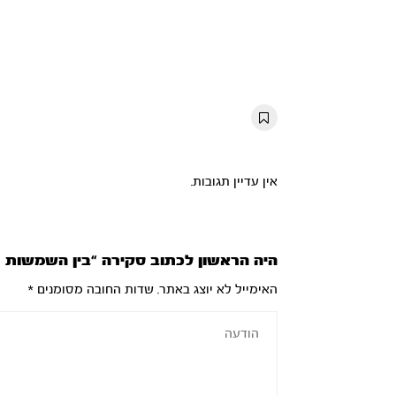
אין עדיין תגובות.
היה הראשון לכתוב סקירה “בין השמשות – ה
האימייל לא יוצג באתר.
שדות החובה מסומנים
*