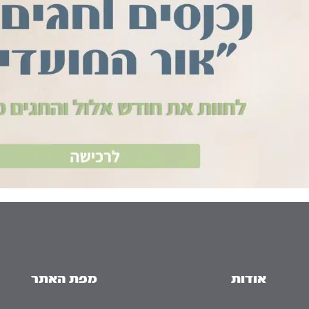
אודות
מפת האתר