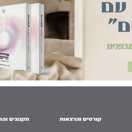
קורסים והרצאות
תקנונים ופר