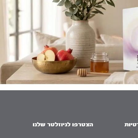
טיות
הצטרפו לניוזלטר שלנו