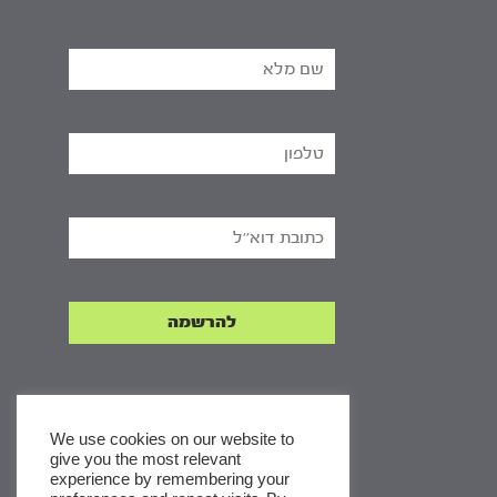
We use cookies on our website to
give you the most relevant
experience by remembering your
x