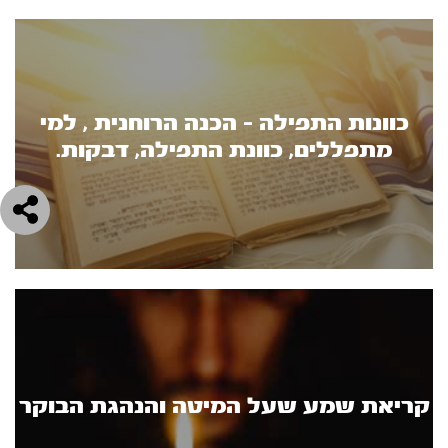
כוונות התפילה - הכנה הרוחנית , למי
מתפללים, כוונת התפילה, דבקות.
קריאת שמע שעל המיטה והנהגת הבוקר