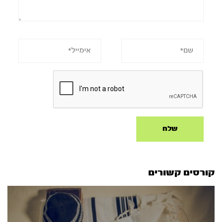
קורסים קשורים