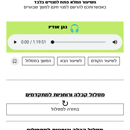
השיעור המלא פתח למנויים בלבד
באפשרותכם להרשם למנוי חינם למשך שבועיים
נגן אודיו
לשיעור הקודם
לשיעור הבא
המשך במסלול
מסלול קבלה ורוחניות למתקדמים
בחזרה למסלול