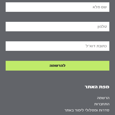
מפת האתר
הרשמה
התחברות
סדרות ומסלולי לימוד באתר