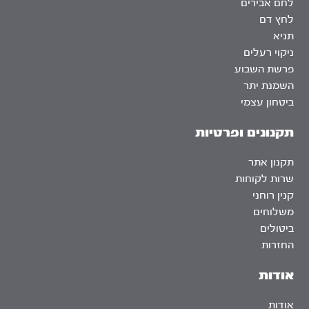
לחם אבירים
לחץ דם
תניא
ניקוי רעלים
פרשת השבוע
השמנת יתר
ביטחון עצמי
תקנונים ופרטיות
תקנון אתר
שרות לקוחות
קנין רוחני
משלוחים
ביטולים
החזרות
אודות
אודות