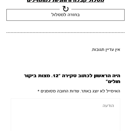
מסלול קבלה ורוחניות למתחילים
בחזרה למסלול
אין עדיין תגובות.
היה הראשון לכתוב סקירה “12. מצות ביקור
חולים”
האימייל לא יוצג באתר.
שדות החובה מסומנים
*