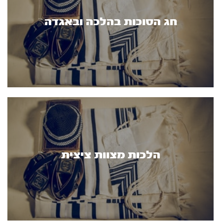
חג הסוכות בהלכה ובאגדה
הלכות מצוות ציצית