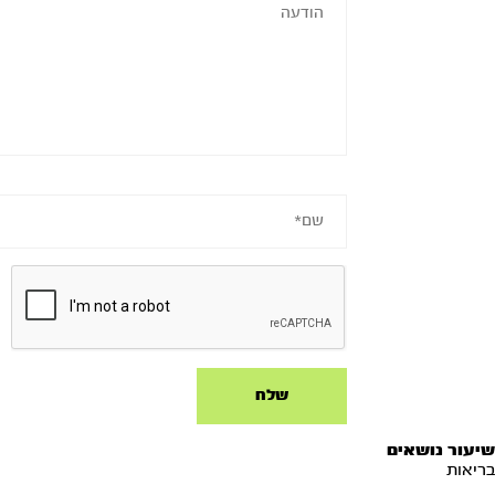
שיעור נושאים
בריאות