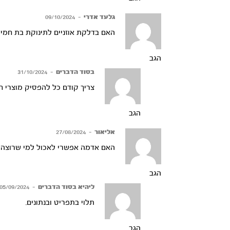
גלעד אדרי
–
09/10/2024
האם בדלקת אוזניים לתינוקת בת חמי
הגב
בסוד הדברים
–
31/10/2024
צריך קודם כל להפסיק מוצרי חל
הגב
אליאור
–
27/08/2024
האם אדמה אפשרי לאכול למי שרוצה
הגב
ליהיא בסוד הדברים
–
05/09/2024
תלוי בתפריט ובנתונים.
הגב