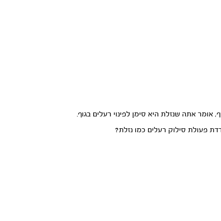
אומר אתה שנזלת היא סימן לפינוי רעלים בגוף.
דת פעולת סילוק רעלים כמו נזלת?