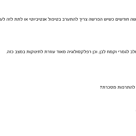
שה חודשים כשיש הפרשה צריך להתערב בטיפול אנטיביוטי או לתת לזה לעב
ב לגמרי וקמח לבן, וכן רפלקסולוגיה מאוד עוזרת לתינוקות במצב כזה.
 להתרפות מסכרת?