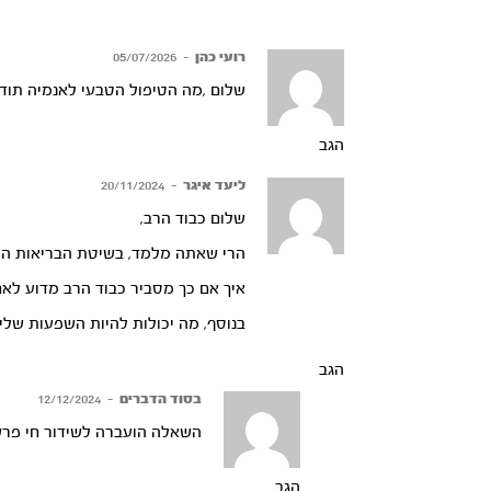
רועי כהן
–
05/07/2026
שלום ,מה הטיפול הטבעי לאנמיה תוד
הגב
ליעד איגר
–
20/11/2024
שלום כבוד הרב,
הרי שאתה מלמד, בשיטת הבריאות הטבע
איך אם כך מסביר כבוד הרב מדוע לאח
בנוסף, מה יכולות להיות השפעות שלי
הגב
בסוד הדברים
–
12/12/2024
השאלה הועברה לשידור חי פר
הגב