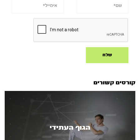
קורסים קשורים
הגוף העתידי