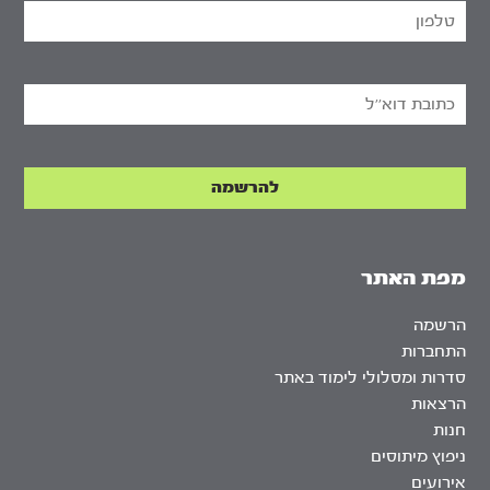
מפת האתר
הרשמה
התחברות
סדרות ומסלולי לימוד באתר
הרצאות
חנות
ניפוץ מיתוסים
אירועים