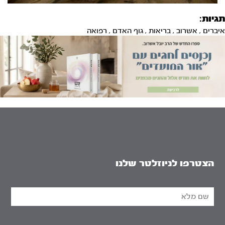
תגיות:
איברים
,
אשרוב
,
בריאות
,
גוף האדם
,
רפואה
הצטרפו לניוזלטר שלנו