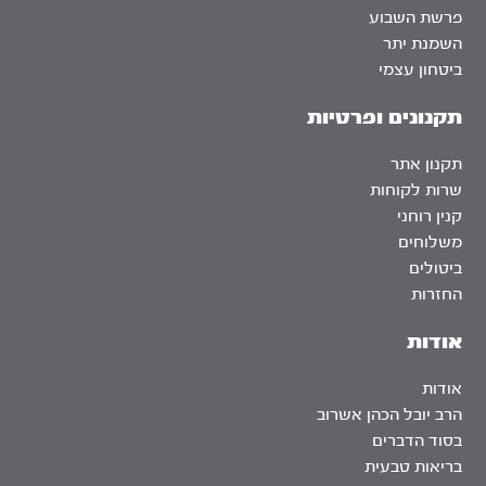
פרשת השבוע
השמנת יתר
ביטחון עצמי
תקנונים ופרטיות
תקנון אתר
שרות לקוחות
קנין רוחני
משלוחים
ביטולים
החזרות
אודות
אודות
הרב יובל הכהן אשרוב
בסוד הדברים
בריאות טבעית