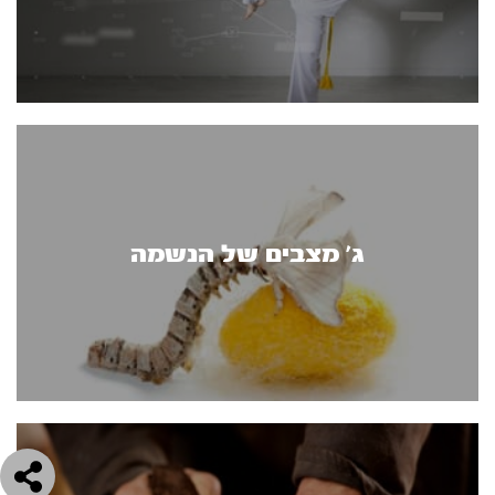
ג' מצבים של הנשמה