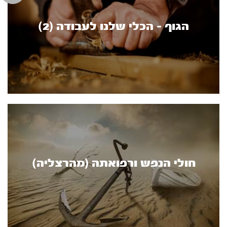
הגוף - הכלי שלנו לעבודה (2)
חולי הנפש ורפואתה (מהרצליה)