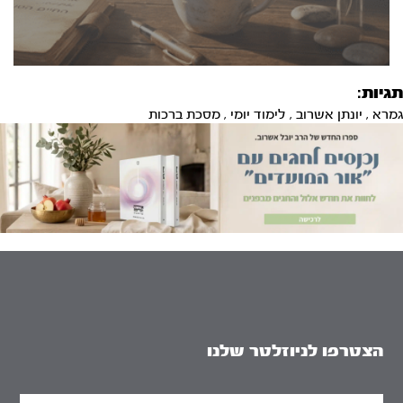
תגיות:
גמרא
,
יונתן אשרוב
,
לימוד יומי
,
מסכת ברכות
הצטרפו לניוזלטר שלנו