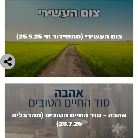
צום העשירי (מהשידור חי 25.9.25)
אהבה - סוד החיים הטובים (מהרצליה
28.7.26)