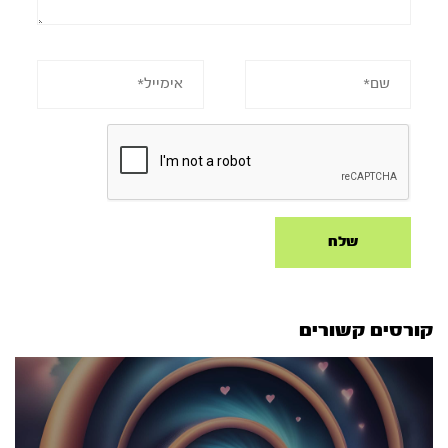
קורסים קשורים