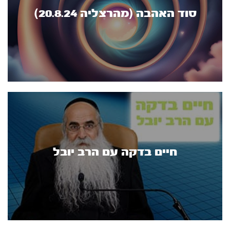
סוד האהבה (מהרצליה 20.8.24)
חיים בדקה עם הרב יובל