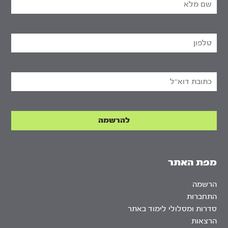
מפת האתר
הרשמה
התחברות
סדרות ומסלולי לימוד באתר
הרצאות