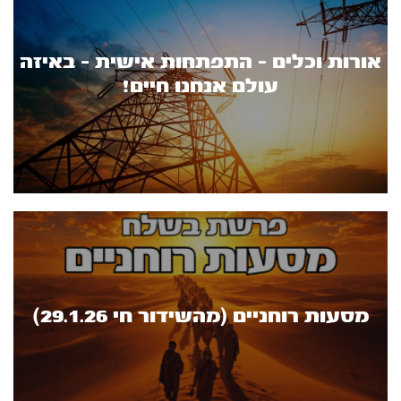
אורות וכלים - התפתחות אישית - באיזה
עולם אנחנו חיים!
מסעות רוחניים (מהשידור חי 29.1.26)