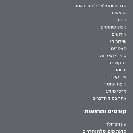
סדרות ומסלולי לימוד באתר
הרצאות
חנות
ניפוץ מיתוסים
אירועים
שידור חי
מאמרים
סיפורי הצלחה
בתקשורת
תרומה
צור קשר
קופת החסד
מרכז מידע
אתר בסוד הדברים
קורסים והרצאות
עין הבדולח
סדנת מים, מלח ותדרים