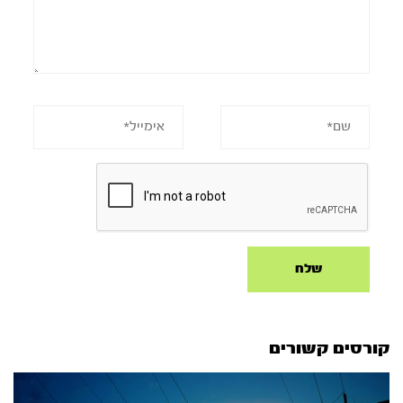
קורסים קשורים