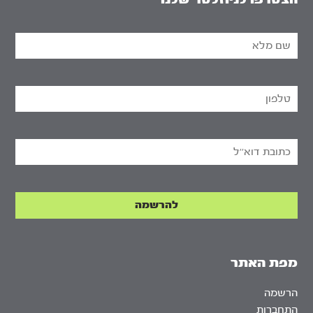
מפת האתר
הרשמה
התחברות