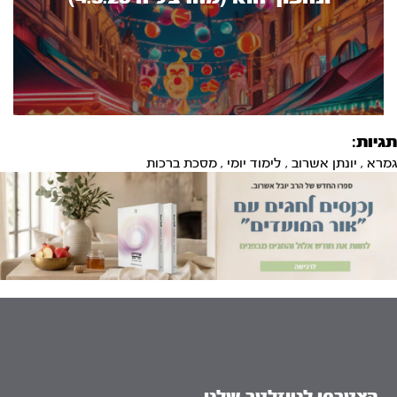
תגיות:
גמרא
,
יונתן אשרוב
,
לימוד יומי
,
מסכת ברכות
הצטרפו לניוזלטר שלנו