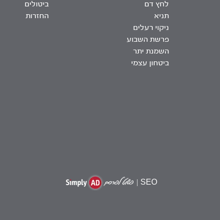
לחץ דם
ביטולים
תניא
החזרות
ניקוי רעלים
פרשת השבוע
השמנת יתר
ביטחון עצמי
|
SEO