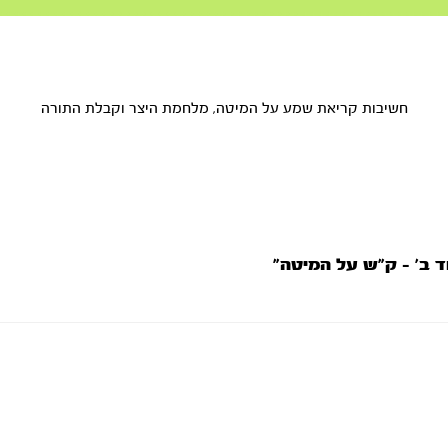
חשיבות קריאת שמע על המיטה, מלחמת היצר וקבלת התורה