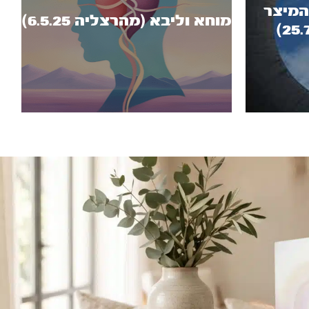
המיצר
מוחא וליבא (מהרצליה 6.5.25)