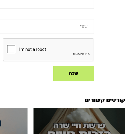
קורסים קשורים