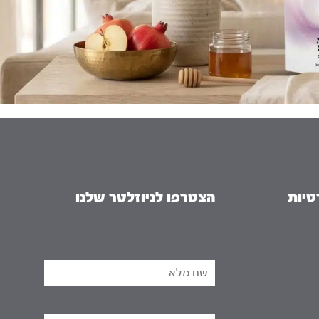
טיות
הצטרפו לניוזלטר שלנו