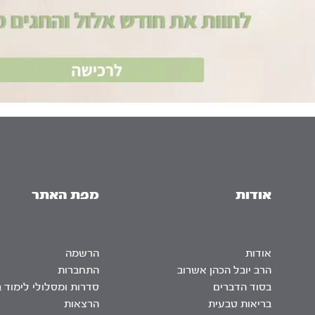
אודות
מפת האתר
אודות
הרשמה
הרב יובל הכהן אשרוב
התחברות
בסוד הדברים
סדרות ומסלולי לימוד 
בריאות טבעית
הרצאות