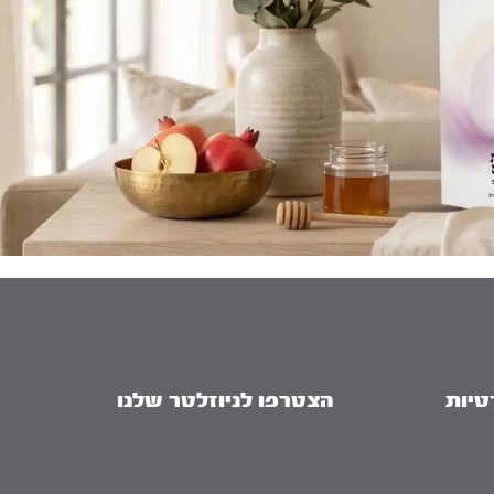
טיות
הצטרפו לניוזלטר שלנו