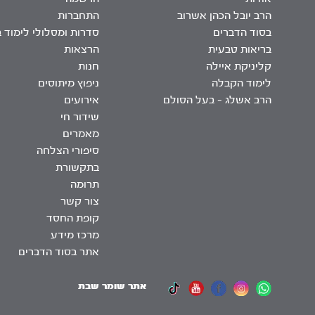
הרב יובל הכהן אשרוב
התחברות
בסוד הדברים
סדרות ומסלולי לימוד 
בריאות טבעית
הרצאות
קליניקת איילה
חנות
לימוד הקבלה
ניפוץ מיתוסים
הרב אשלג – בעל הסולם
אירועים
שידור חי
מאמרים
סיפורי הצלחה
בתקשורת
תרומה
צור קשר
קופת החסד
מרכז מידע
אתר בסוד הדברים
אתר שומר שבת