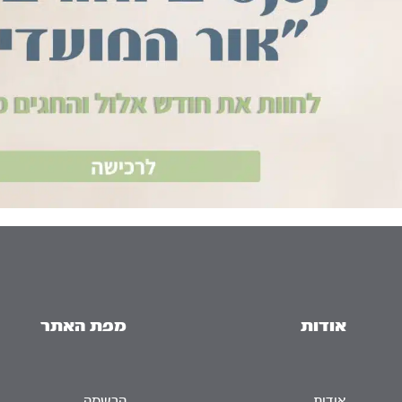
אודות
מפת האתר
אודות
הרשמה