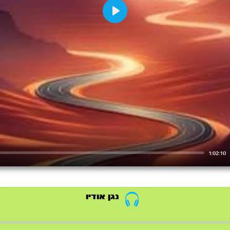
Play
1:02:10
נגן אודיו