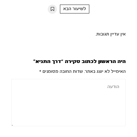
10s
10s
לשיעור הבא
אין עדיין תגובות.
היה הראשון לכתוב סקירה “דרך התניא”
האימייל לא יוצג באתר.
שדות החובה מסומנים
*