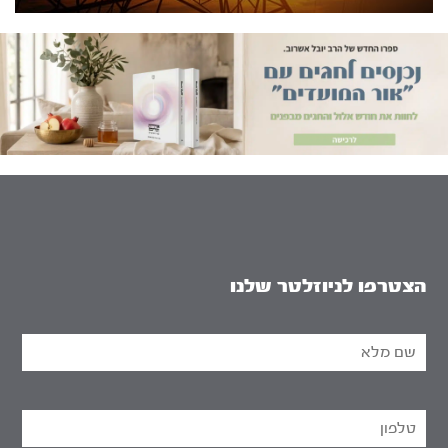
הצטרפו לניוזלטר שלנו