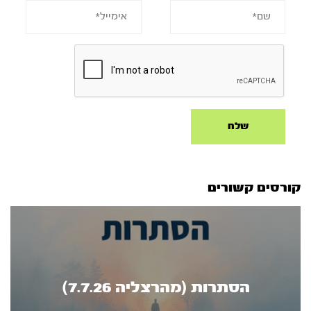
קורסים קשורים
הסתרות (מהרצליה 7.7.26)