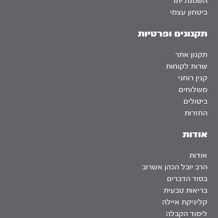
השמנת יתר
ביטחון עצמי
תקנונים ופרטיות
תקנון אתר
שרות לקוחות
קנין רוחני
משלוחים
ביטולים
החזרות
אודות
אודות
הרב יובל הכהן אשרוב
בסוד הדברים
בריאות טבעית
קליניקת איילה
לימוד הקבלה