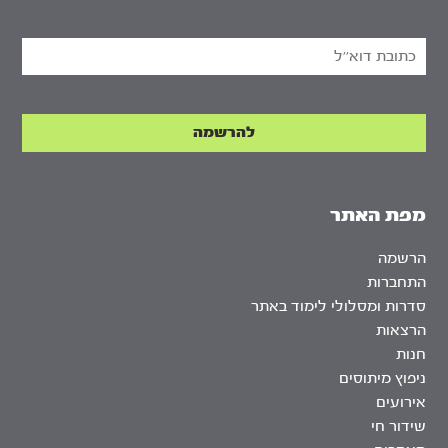
מפת האתר
הרשמה
התחברות
סדרות ומסלולי לימוד באתר
הרצאות
חנות
ניפוץ מיתוסים
אירועים
שידור חי