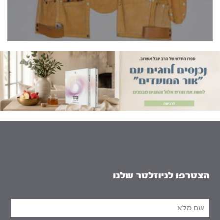
הצטרפו לניוזלטר שלנו