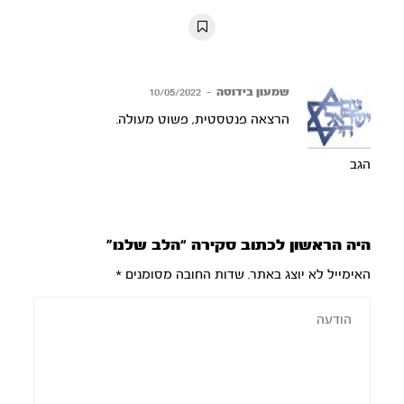
10s
10s
שמעון בידוסה
–
10/05/2022
הרצאה פנטסטית, פשוט מעולה.
הגב
היה הראשון לכתוב סקירה “הלב שלנו”
האימייל לא יוצג באתר.
שדות החובה מסומנים
*