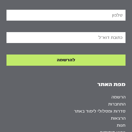
מפת האתר
הרשמה
התחברות
סדרות ומסלולי לימוד באתר
הרצאות
חנות