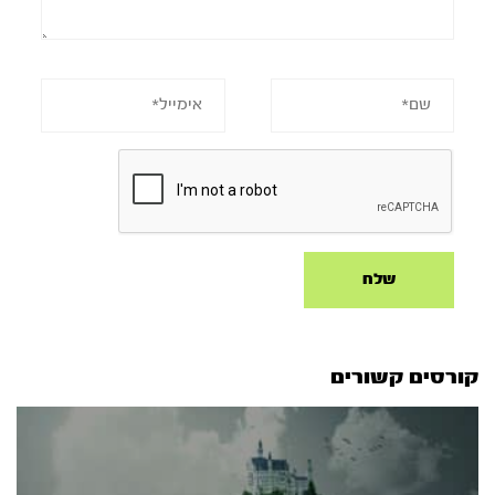
קורסים קשורים