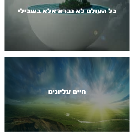
כל העולם לא נברא אלא בשבילי
חיים עליונים