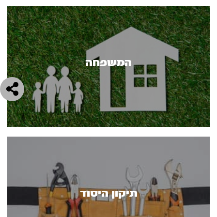
המשפחה
תיקון היסוד