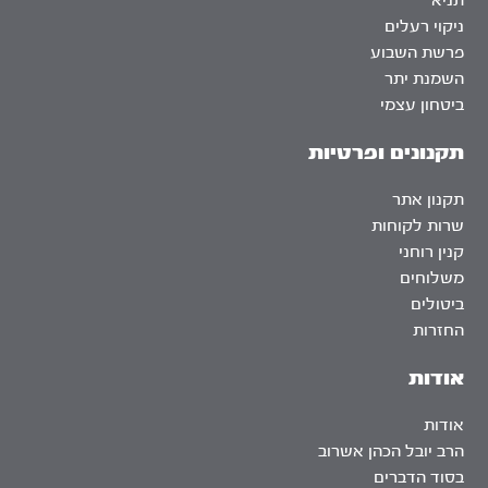
תניא
ניקוי רעלים
פרשת השבוע
השמנת יתר
ביטחון עצמי
תקנונים ופרטיות
תקנון אתר
שרות לקוחות
קנין רוחני
משלוחים
ביטולים
החזרות
אודות
אודות
הרב יובל הכהן אשרוב
בסוד הדברים