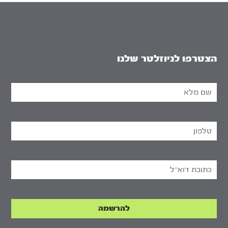
הצטרפו לניוזלטר שלנו