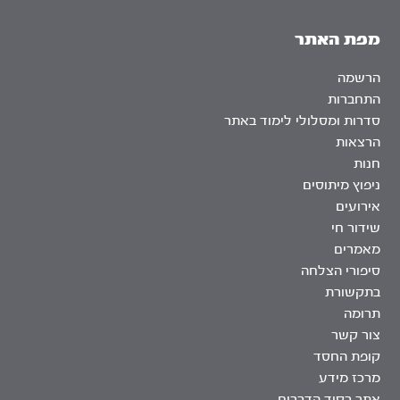
מפת האתר
הרשמה
התחברות
סדרות ומסלולי לימוד באתר
הרצאות
חנות
ניפוץ מיתוסים
אירועים
שידור חי
מאמרים
סיפורי הצלחה
בתקשורת
תרומה
צור קשר
קופת החסד
מרכז מידע
אתר בסוד הדברים