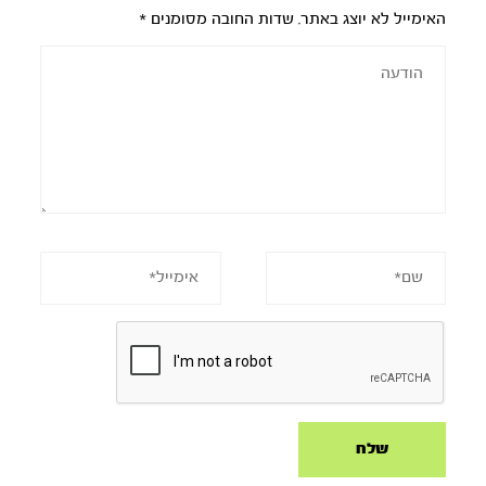
האימייל לא יוצג באתר.
שדות החובה מסומנים
*