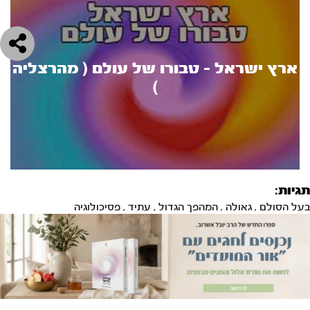
ארץ ישראל - טבורו של עולם ( מהרצליה
)
תגיות:
בעל הסולם
,
גאולה
,
המהפך הגדול
,
עתיד
,
פסיכולוגיה