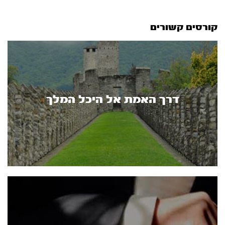
קורסים קשורים
דרך האמת אל היכל המלך