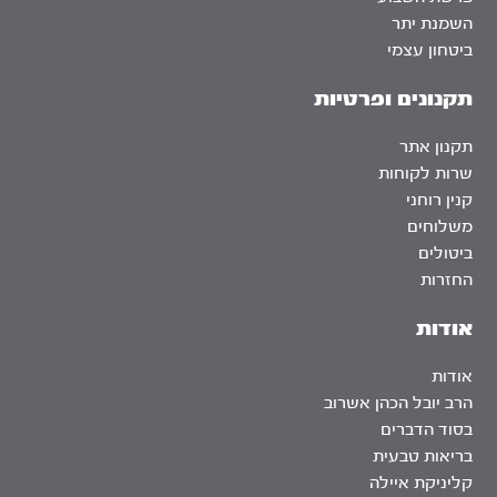
השמנת יתר
ביטחון עצמי
תקנונים ופרטיות
תקנון אתר
שרות לקוחות
קנין רוחני
משלוחים
ביטולים
החזרות
אודות
אודות
הרב יובל הכהן אשרוב
בסוד הדברים
בריאות טבעית
קליניקת איילה