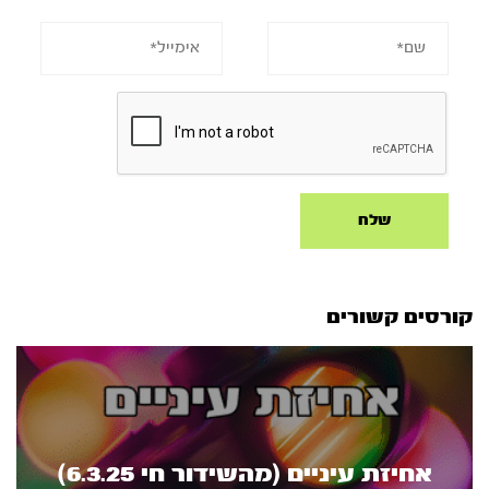
קורסים קשורים
אחיזת עיניים (מהשידור חי 6.3.25)