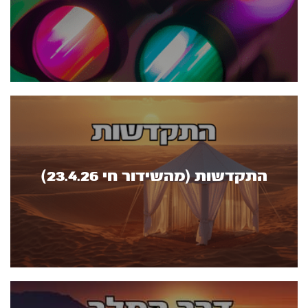
התקדשות (מהשידור חי 23.4.26)