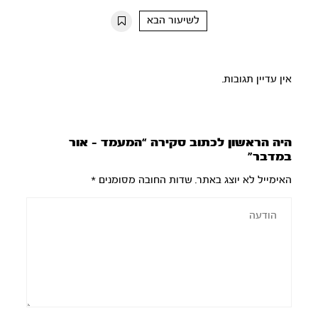
10s
10s
לשיעור הבא
אין עדיין תגובות.
היה הראשון לכתוב סקירה “המעמד – אור
במדבר”
האימייל לא יוצג באתר.
שדות החובה מסומנים
*