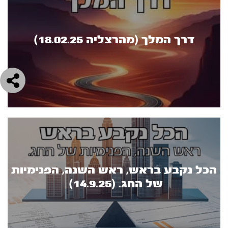
דרך המלך (מהרצליה 18.02.25)
הכל נקבע בראש, ראש השנה, הפנימיות
של החג. (14.9.25)