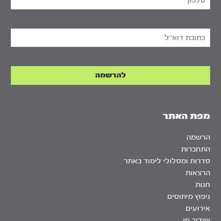
מפת האתר
הרשמה
התחברות
סדרות ומסלולי לימוד באתר
הרצאות
חנות
ניפוץ מיתוסים
אירועים
שידור חי