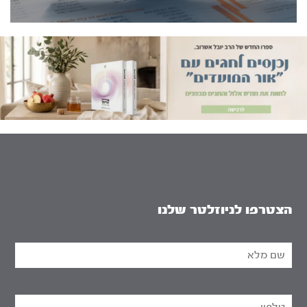
הצטרפו לניוזלטר שלנו