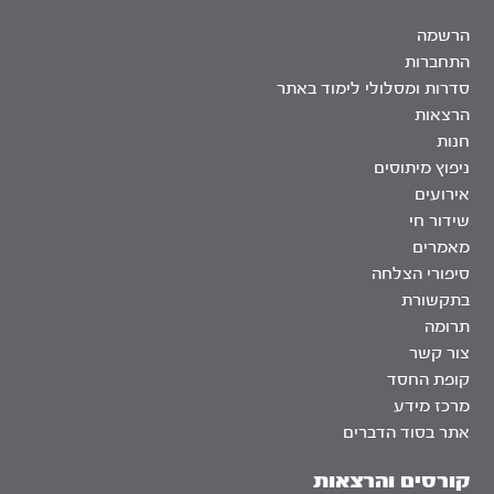
הרשמה
התחברות
סדרות ומסלולי לימוד באתר
הרצאות
חנות
ניפוץ מיתוסים
אירועים
שידור חי
מאמרים
סיפורי הצלחה
בתקשורת
תרומה
צור קשר
קופת החסד
מרכז מידע
אתר בסוד הדברים
קורסים והרצאות