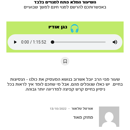
השיעור המלא פתח למנויים בלבד
באפשרותכם להרשם למנוי חינם למשך שבועיים
נגן אודיו
שעור מפי הרב יובל אשרוב בנושא המעסיק את כולנו - הנסיונות
בחיים. יש כאלו שנופלים מהם, אבל מי שחכם לומד איך לראות בכל
ניסיון בחיים קרש קפיצה למדריגה יותר גבוהה.
אורטל טלאור
–
13/10/2022
מחזק מאוד