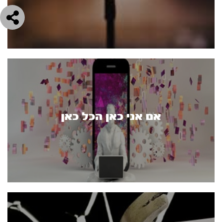
אם אני כאן הכל כאן