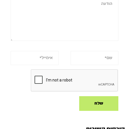
קורסים קשורים