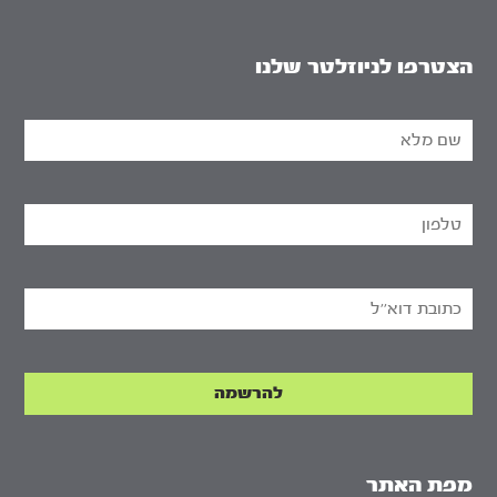
הצטרפו לניוזלטר שלנו
מפת האתר