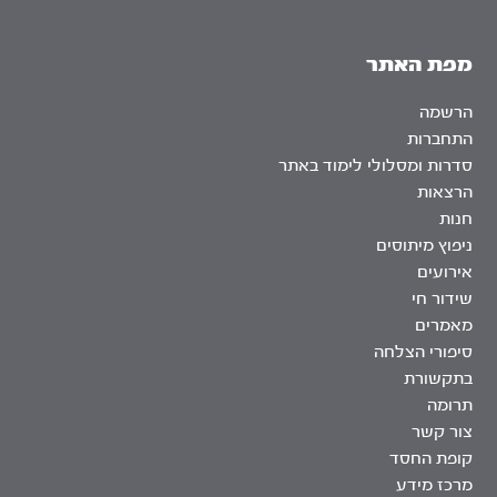
מפת האתר
הרשמה
התחברות
סדרות ומסלולי לימוד באתר
הרצאות
חנות
ניפוץ מיתוסים
אירועים
שידור חי
מאמרים
סיפורי הצלחה
בתקשורת
תרומה
צור קשר
קופת החסד
מרכז מידע