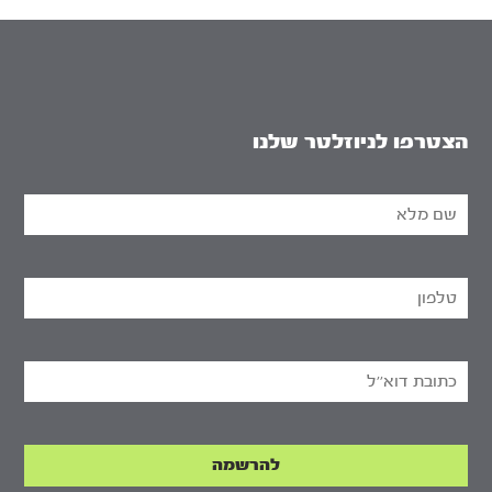
הצטרפו לניוזלטר שלנו