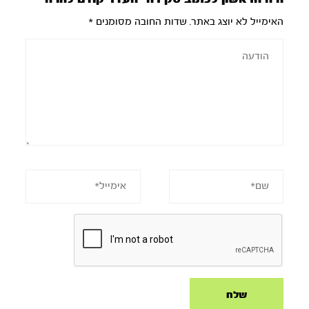
האימייל לא יוצג באתר.
שדות החובה מסומנים
*