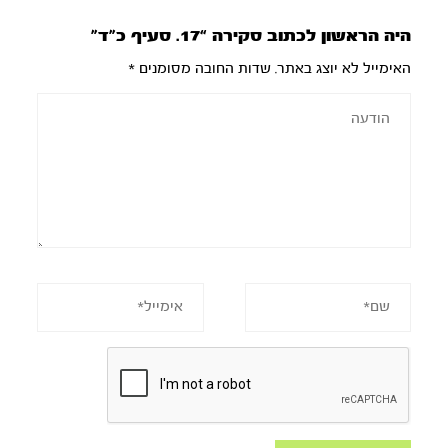
היה הראשון לכתוב סקירה “17. סעיף כ”ד”
האימייל לא יוצג באתר.
שדות החובה מסומנים
*