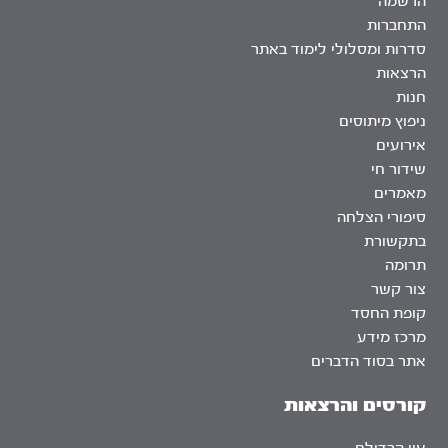
הרשמה
התחברות
סדרות ומסלולי לימוד באתר
הרצאות
חנות
ניפוץ מיתוסים
אירועים
שידור חי
מאמרים
סיפורי הצלחה
בתקשורת
תרומה
צור קשר
קופת החסד
מרכז מידע
אתר בסוד הדברים
קורסים והרצאות