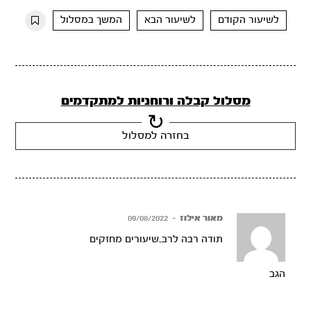
10s
10s
לשיעור הקודם
לשיעור הבא
המשך במסלול
מסלול קבלה ורוחניות למתקדמים
בחזרה למסלול
מאור אילוז
–
09/08/2022
תודה רבה לרב..שיעורים מחזקים
הגב