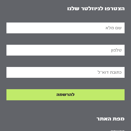
הצטרפו לניוזלטר שלנו
מפת האתר