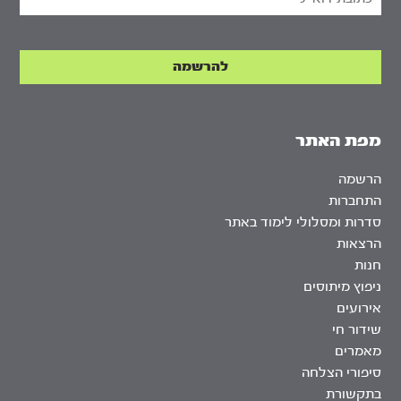
מפת האתר
הרשמה
התחברות
סדרות ומסלולי לימוד באתר
הרצאות
חנות
ניפוץ מיתוסים
אירועים
שידור חי
מאמרים
סיפורי הצלחה
בתקשורת