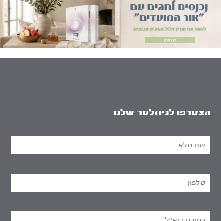
הצטרפו לניוזלטר שלנו