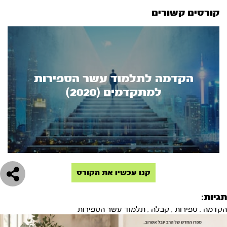
קורסים קשורים
הקדמה לתלמוד עשר הספירות
למתקדמים (2020)
קנו עכשיו את הקורס
תגיות:
הקדמה
,
ספירות
,
קבלה
,
תלמוד עשר הספירות