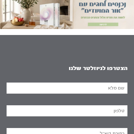
הצטרפו לניוזלטר שלנו