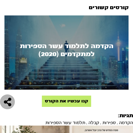
קורסים קשורים
הקדמה לתלמוד עשר הספירות
למתקדמים (2020)
קנו עכשיו את הקורס
תגיות:
הקדמה
,
ספירות
,
קבלה
,
תלמוד עשר הספירות