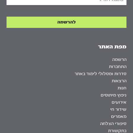
מפת האתר
הרשמה
התחברות
סדרות ומסלולי לימוד באתר
הרצאות
חנות
ניפוץ מיתוסים
אירועים
שידור חי
מאמרים
סיפורי הצלחה
בתקשורת