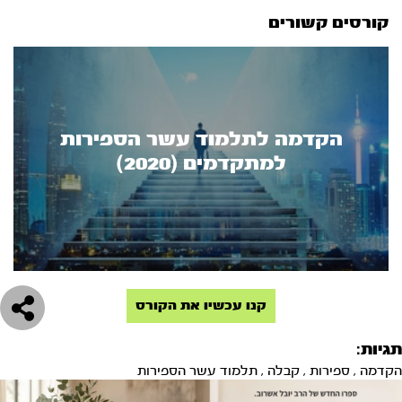
קורסים קשורים
הקדמה לתלמוד עשר הספירות
למתקדמים (2020)
קנו עכשיו את הקורס
תגיות:
הקדמה
,
ספירות
,
קבלה
,
תלמוד עשר הספירות