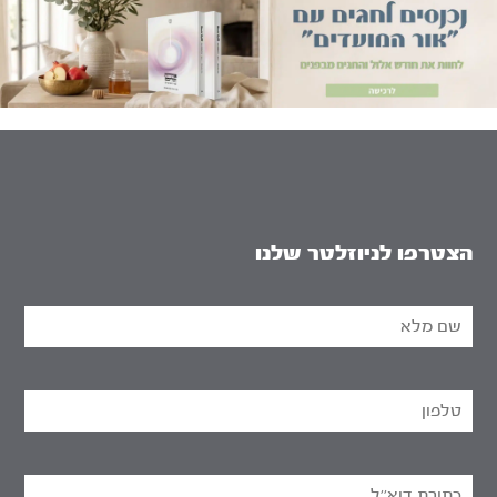
הצטרפו לניוזלטר שלנו