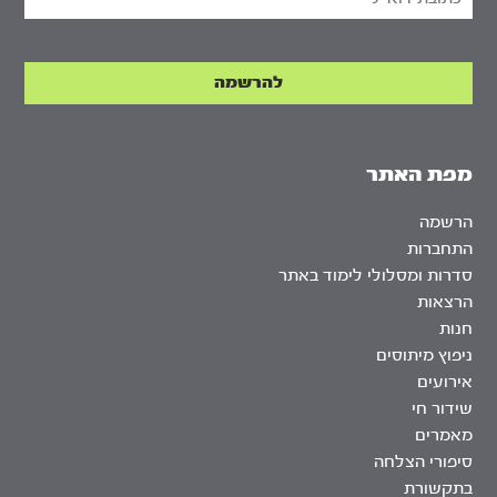
מפת האתר
הרשמה
התחברות
סדרות ומסלולי לימוד באתר
הרצאות
חנות
ניפוץ מיתוסים
אירועים
שידור חי
מאמרים
סיפורי הצלחה
בתקשורת