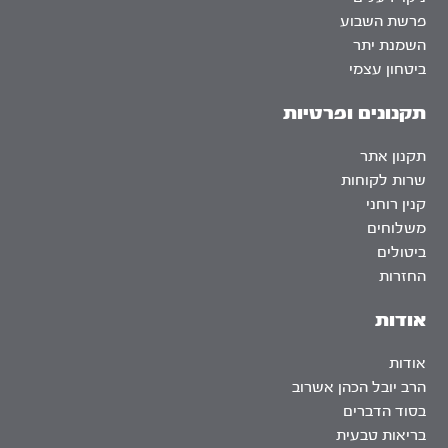
פרשת השבוע
השמנת יתר
ביטחון עצמי
תקנונים ופרטיות
תקנון אתר
שרות לקוחות
קנין רוחני
משלוחים
ביטולים
החזרות
אודות
אודות
הרב יובל הכהן אשרוב
בסוד הדברים
בריאות טבעית