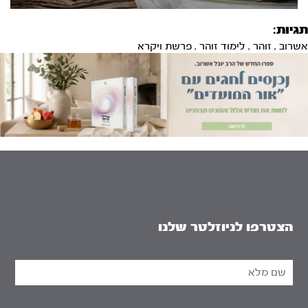
תגיות:
אשרוב
,
זוהר
,
לימוד זוהר
,
פרשת ויקרא
הצטרפו לניוזלטר שלנו