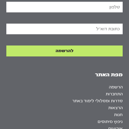
מפת האתר
הרשמה
התחברות
סדרות ומסלולי לימוד באתר
הרצאות
חנות
ניפוץ מיתוסים
אירועים