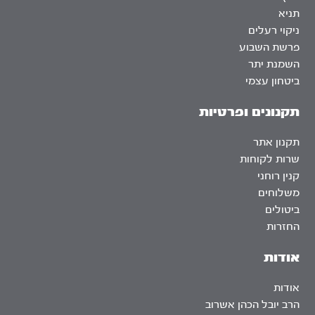
תניא
ניקוי רעלים
פרשת השבוע
השמנת יתר
ביטחון עצמי
תקנונים ופרטיות
תקנון אתר
שרות לקוחות
קנין רוחני
משלוחים
ביטולים
החזרות
אודות
אודות
הרב יובל הכהן אשרוב