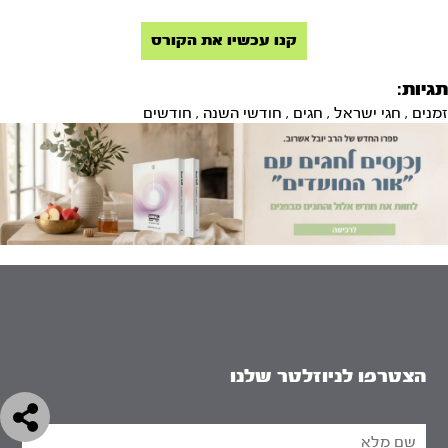
קנו עכשיו את הקורס
תגיות:
זמנים
,
חגי ישראל
,
חגים
,
חודשי השנה
,
חודשים
הצטרפו לניוזלטר שלנו