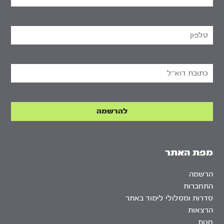
מפת האתר
הרשמה
התחברות
סדרות ומסלולי לימוד באתר
הרצאות
חנות