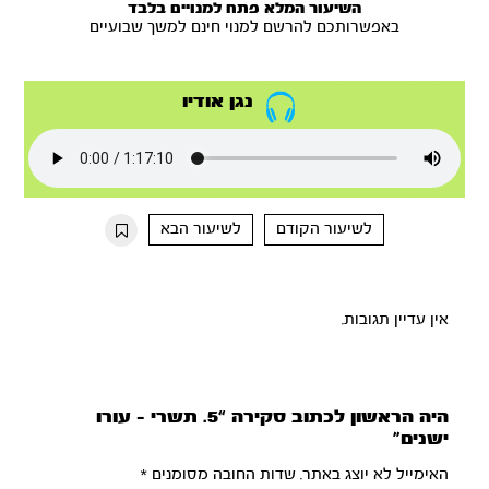
השיעור המלא פתח למנויים בלבד
באפשרותכם להרשם למנוי חינם למשך שבועיים
נגן אודיו
לשיעור הקודם
לשיעור הבא
אין עדיין תגובות.
היה הראשון לכתוב סקירה “5. תשרי – עורו
ישנים”
האימייל לא יוצג באתר.
שדות החובה מסומנים
*