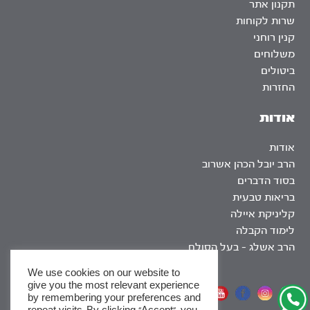
תקנון אתר
שרות לקוחות
קנין רוחני
משלוחים
ביטולים
החזרות
אודות
אודות
הרב יובל הכהן אשרוב
בסוד הדברים
בריאות טבעית
קליניקת איילה
לימוד הקבלה
הרב אשלג – בעל הסולם
We use cookies on our website to
give you the most relevant experience
אתר שומר שבת
by remembering your preferences and