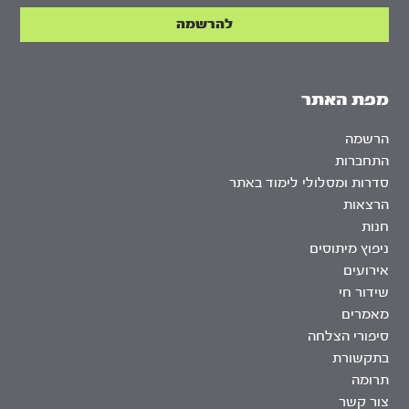
מפת האתר
הרשמה
התחברות
סדרות ומסלולי לימוד באתר
הרצאות
חנות
ניפוץ מיתוסים
אירועים
שידור חי
מאמרים
סיפורי הצלחה
בתקשורת
תרומה
צור קשר