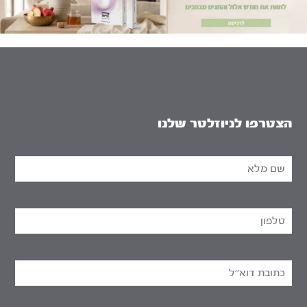
הצטרפו לניוזלטר שלנו