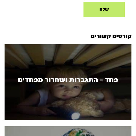
קורסים קשורים
פחד - התגברות ושחרור מפחדים