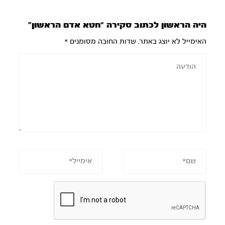
היה הראשון לכתוב סקירה “חטא אדם הראשון”
האימייל לא יוצג באתר.
שדות החובה מסומנים
*