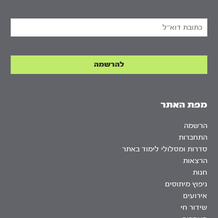
מפת האתר
הרשמה
התחברות
סדרות ומסלולי לימוד באתר
הרצאות
חנות
ניפוץ מיתוסים
אירועים
שידור חי