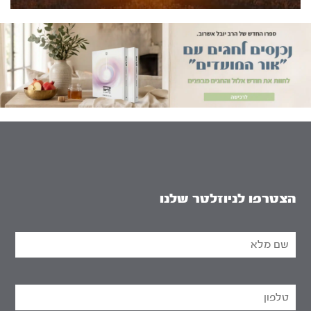
הצטרפו לניוזלטר שלנו