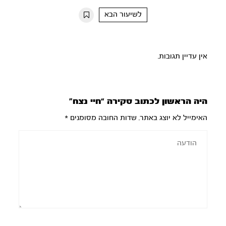
10s
10s
לשיעור הבא
אין עדיין תגובות.
היה הראשון לכתוב סקירה “חיי נצח”
האימייל לא יוצג באתר.
שדות החובה מסומנים
*