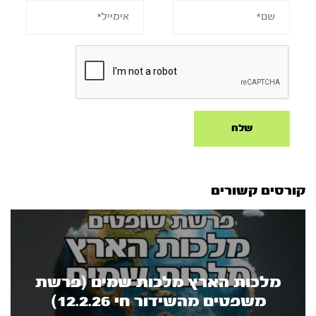
קורסים קשורים
מלכות הארץ מלכות שמים (פרשת
משפטים מהשידור חי 12.2.26)