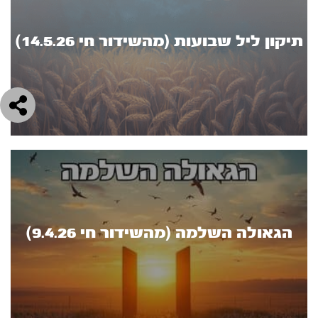
תיקון ליל שבועות (מהשידור חי 14.5.26)
הגאולה השלמה (מהשידור חי 9.4.26)