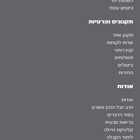
השמנת יתר
ביטחון עצמי
תקנונים ופרטיות
תקנון אתר
שרות לקוחות
קנין רוחני
משלוחים
ביטולים
החזרות
אודות
אודות
הרב יובל הכהן אשרוב
בסוד הדברים
בריאות טבעית
קליניקת איילה
לימוד הקבלה