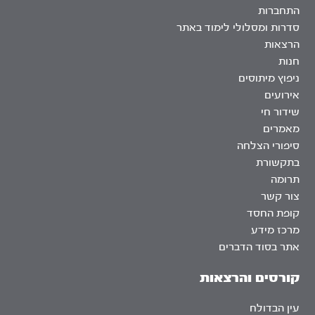
התחברות
סדרות ומסלולי לימוד באתר
הרצאות
חנות
ניפוץ מיתוסים
אירועים
שידור חי
מאמרים
סיפורי הצלחה
בתקשורת
תרומה
צור קשר
קופת החסד
מרכז מידע
אתר בסוד הדברים
קורסים והרצאות
עין הבדולח