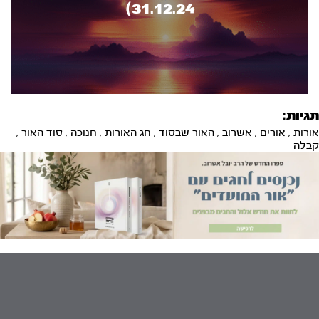
31.12.24)
תגיות:
אורות
,
אורים
,
אשרוב
,
האור שבסוד
,
חג האורות
,
חנוכה
,
סוד האור
,
קבלה