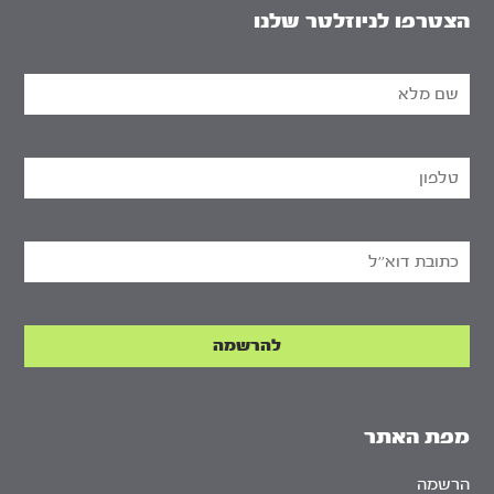
הצטרפו לניוזלטר שלנו
מפת האתר
הרשמה