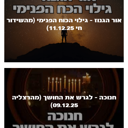
אור הגנוז - גילוי הכוח הפנימי (מהשידור
חי 11.12.25)
חנוכה - לגרש את החושך (מהרצליה
09.12.25)