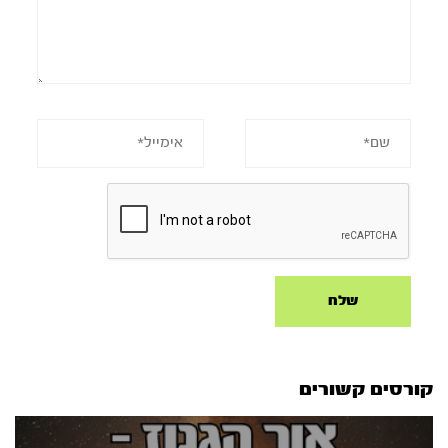
קורסים קשורים