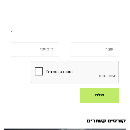
קורסים קשורים