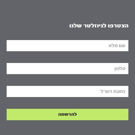
הצטרפו לניוזלטר שלנו