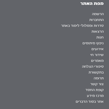
מפת האתר
הרשמה
התחברות
סדרות ומסלולי לימוד באתר
הרצאות
חנות
ניפוץ מיתוסים
אירועים
שידור חי
מאמרים
סיפורי הצלחה
בתקשורת
תרומה
צור קשר
קופת החסד
מרכז מידע
אתר בסוד הדברים