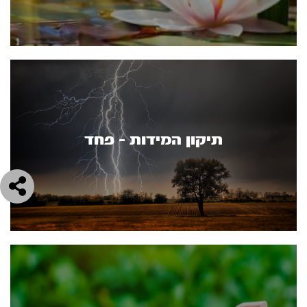
תיקון המידות – פחד