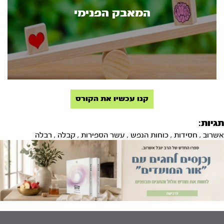
המאבק הפנימי
קנו עכשיו את הקורס
תגיות:
אשרוב
,
חסידות
,
כוחות הנפש
,
עשר הספירות
,
קבלה
,
רבלה