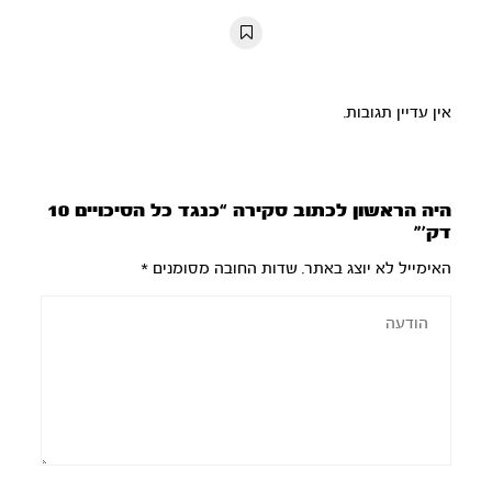
10s
10s
אין עדיין תגובות.
היה הראשון לכתוב סקירה “כנגד כל הסיכויים 10
דק’”
האימייל לא יוצג באתר.
שדות החובה מסומנים
*