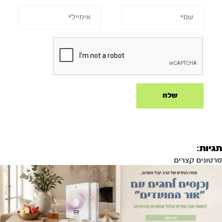
תגיות:
סרטונים קצרים