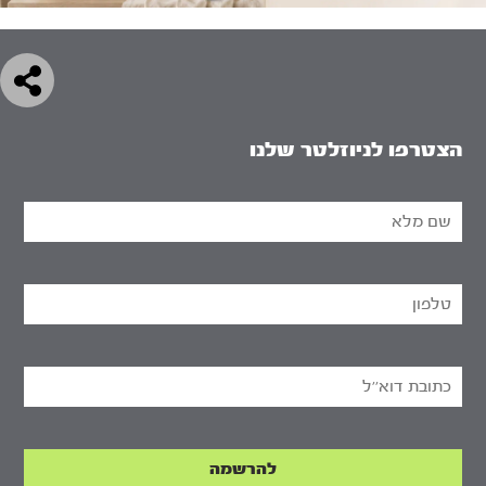
הצטרפו לניוזלטר שלנו