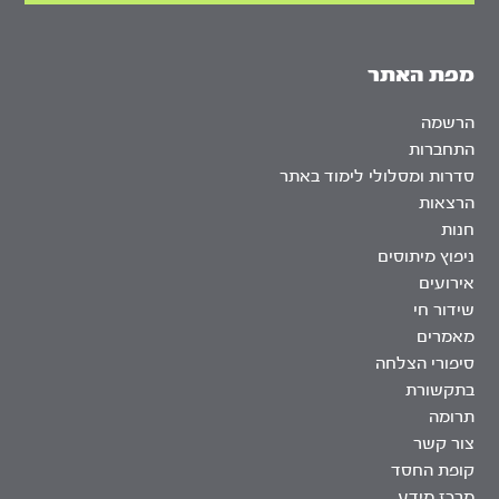
מפת האתר
הרשמה
התחברות
סדרות ומסלולי לימוד באתר
הרצאות
חנות
ניפוץ מיתוסים
אירועים
שידור חי
מאמרים
סיפורי הצלחה
בתקשורת
תרומה
צור קשר
קופת החסד
מרכז מידע