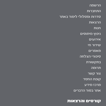
הרשמה
התחברות
סדרות ומסלולי לימוד באתר
הרצאות
חנות
ניפוץ מיתוסים
אירועים
שידור חי
מאמרים
סיפורי הצלחה
בתקשורת
תרומה
צור קשר
קופת החסד
מרכז מידע
אתר בסוד הדברים
קורסים והרצאות