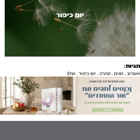
יום כיפור
תגיות:
אשרוב
,
חגים
,
טהרה
,
יום כיפור
,
שלג