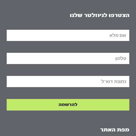
הצטרפו לניוזלטר שלנו
מפת האתר