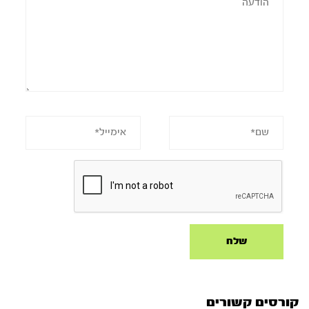
קורסים קשורים