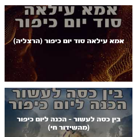
אמא עילאה סוד יום כיפור (הרצליה)
בין כסה לעשור - הכנה ליום כיפור
(מהשידור חי)