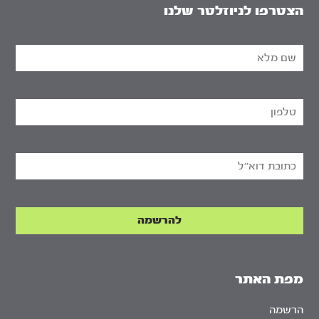
הצטרפו לניוזלטר שלנו
מפת האתר
הרשמה