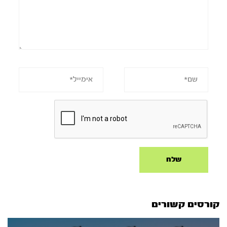
קורסים קשורים