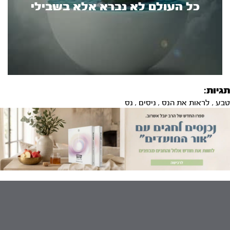
כל העולם לא נברא אלא בשבילי
תגיות:
טבע
,
לראות את הנס
,
ניסים
,
נס