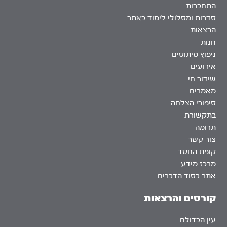
התחברות
סדרות ומסלולי לימוד באתר
הרצאות
חנות
ניפוץ מיתוסים
אירועים
שידור חי
מאמרים
סיפורי הצלחה
בתקשורת
תרומה
צור קשר
קופת החסד
מרכז מידע
אתר בסוד הדברים
קורסים והרצאות
עין הבדולח