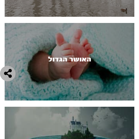
האושר הגדול