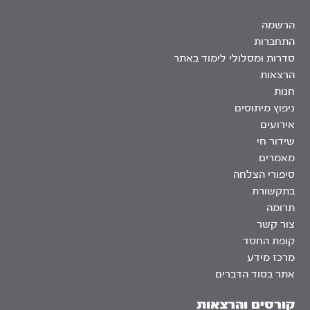
הרשמה
התחברות
סדרות ומסלולי לימוד באתר
הרצאות
חנות
ניפוץ מיתוסים
אירועים
שידור חי
מאמרים
סיפורי הצלחה
בתקשורת
תרומה
צור קשר
קופת החסד
מרכז מידע
אתר בסוד הדברים
קורסים והרצאות