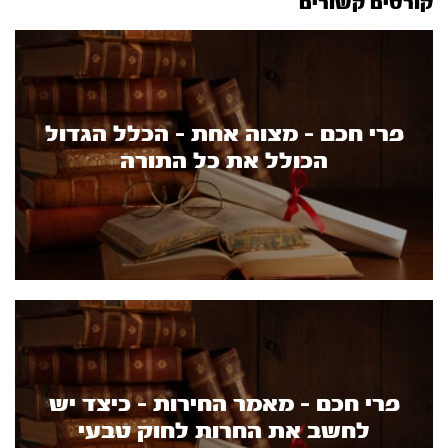
קורסים קשורים
פרי חכם - מצוה אחת - הכלל הגדול
הכולל את כל התורה
פרי חכם - מאמר החירות - כיצד יש
לחשב את החרות לחוק טבעי