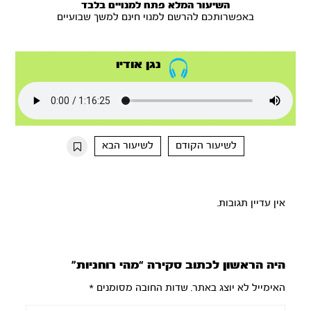
השיעור המלא פתח למנויים בלבד
באפשרותכם להרשם למנוי חינם למשך שבועיים
נגן אודיו
לשיעור הקודם
לשיעור הבא
אין עדיין תגובות.
היה הראשון לכתוב סקירה “מהי רוחניות”
האימייל לא יוצג באתר.
שדות החובה מסומנים
*