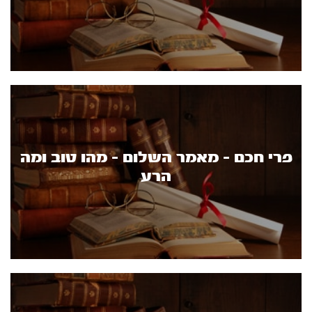
פרי חכם - מאמר השלום - מהו טוב ומה
הרע