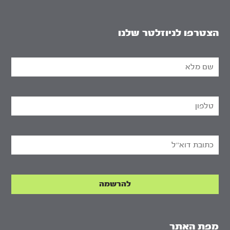
הצטרפו לניוזלטר שלנו
מפת האתר