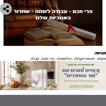
פרי חכם - עבודה לשמה - שחרור
האנוכיות שלנו
תגיות:
אשלג
,
חכמת הקבלה
,
פילוסופיה
,
פרי חכם
,
קבלה