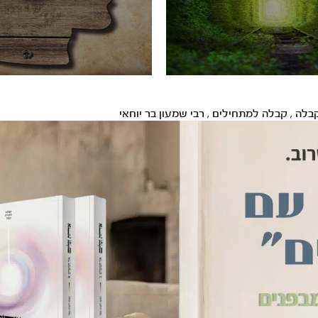
בלה
,
קבלה למתחילים
,
רבי שמעון בר יוחאי