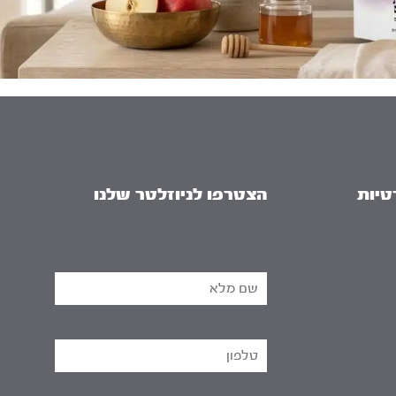
טיות
הצטרפו לניוזלטר שלנו