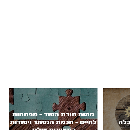
מהות תורת הסוד - מפתחות
לה
לחיים - חכמת הנסתר ויסודות
המציאות שלנו.