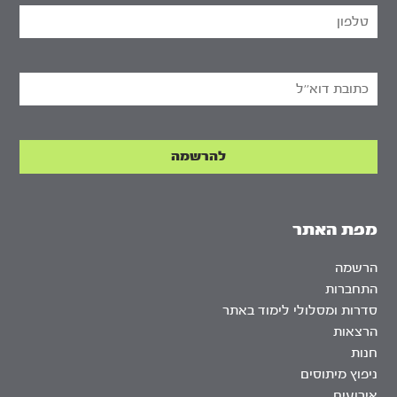
מפת האתר
הרשמה
התחברות
סדרות ומסלולי לימוד באתר
הרצאות
חנות
ניפוץ מיתוסים
אירועים