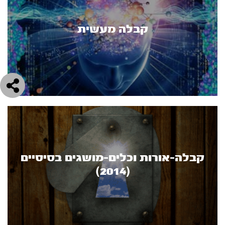
קבלה מעשית
קבלה-אורות וכלים-מושגים בסיסיים
(2014)