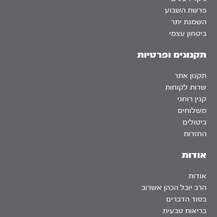
פרשת השבוע
השמנת יתר
ביטחון עצמי
תקנונים ופרטיות
תקנון אתר
שרות לקוחות
קנין רוחני
משלוחים
ביטולים
החזרות
אודות
אודות
הרב יובל הכהן אשרוב
בסוד הדברים
בריאות טבעית