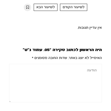
10s
10s
לשיעור הקודם
לשיעור הבא
אין עדיין תגובות.
היה הראשון לכתוב סקירה “05. עמוד נ”ט”
האימייל לא יוצג באתר.
שדות החובה מסומנים
*