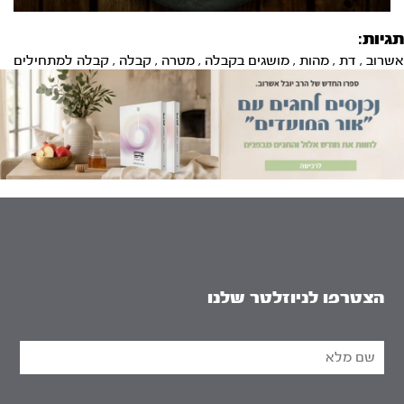
תגיות:
אשרוב
,
דת
,
מהות
,
מושגים בקבלה
,
מטרה
,
קבלה
,
קבלה למתחילים
הצטרפו לניוזלטר שלנו