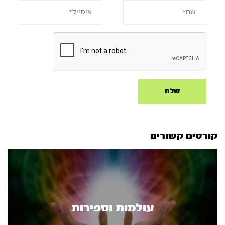
קורסים קשורים
עולמות וספירות