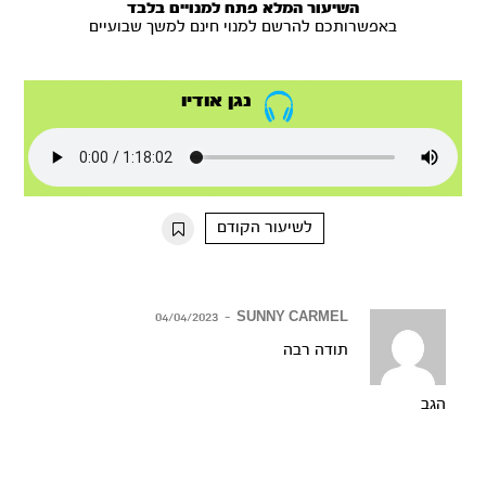
השיעור המלא פתח למנויים בלבד
באפשרותכם להרשם למנוי חינם למשך שבועיים
נגן אודיו
לשיעור הקודם
04/04/2023
–
SUNNY CARMEL
תודה רבה
הגב