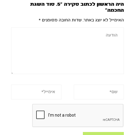
היה הראשון לכתוב סקירה “5. סוד השגת
החכמה”
האימייל לא יוצג באתר.
שדות החובה מסומנים
*