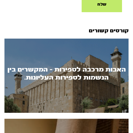
קורסים קשורים
האבות מרכבה לספירות - המקשרים בין
הנשמות לספירות העליונות.