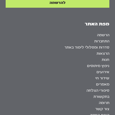
מפת האתר
הרשמה
התחברות
סדרות ומסלולי לימוד באתר
הרצאות
חנות
ניפוץ מיתוסים
אירועים
שידור חי
מאמרים
סיפורי הצלחה
בתקשורת
תרומה
צור קשר