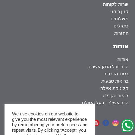
שרות לקוחות
קנין רוחני
משלוחים
ביטולים
החזרות
אודות
אודות
הרב יובל הכהן אשרוב
בסוד הדברים
בריאות טבעית
קליניקת איילה
לימוד הקבלה
הרב אשלג – בעל הסולם
We use cookies on our website to
give you the most relevant experience
אתר שומר שבת
by remembering your preferences and
repeat visits. By clicking “Accept”, you