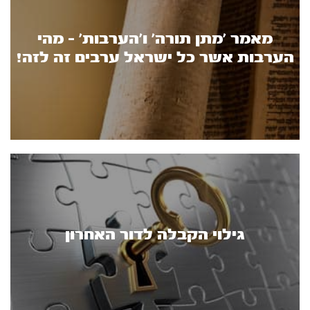
מאמר ’מתן תורה’ ו’הערבות’ - מהי
הערבות אשר כל ישראל ערבים זה לזה!
גילוי הקבלה לדור האחרון