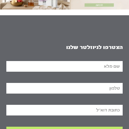
הצטרפו לניוזלטר שלנו