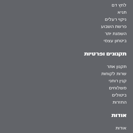
לחץ דם
תניא
ניקוי רעלים
פרשת השבוע
השמנת יתר
ביטחון עצמי
תקנונים ופרטיות
תקנון אתר
שרות לקוחות
קנין רוחני
משלוחים
ביטולים
החזרות
אודות
אודות