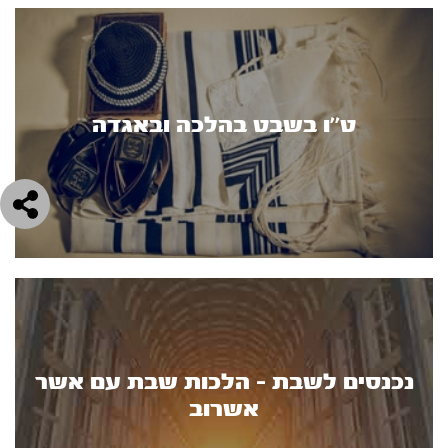
ט’’ו בשבט בהלכה ובאגדה
נכנסים לשבת - הלכות שבת עם אשר
אשרוב