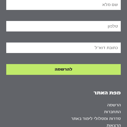
מפת האתר
הרשמה
התחברות
סדרות ומסלולי לימוד באתר
הרצאות