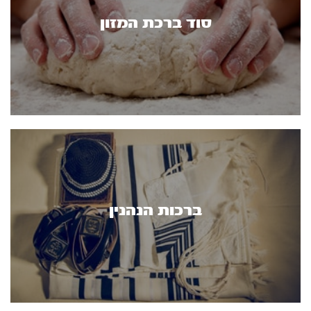
סוד ברכת המזון
ברכות הנהנין