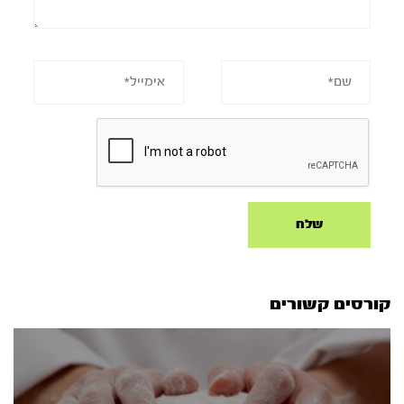
קורסים קשורים