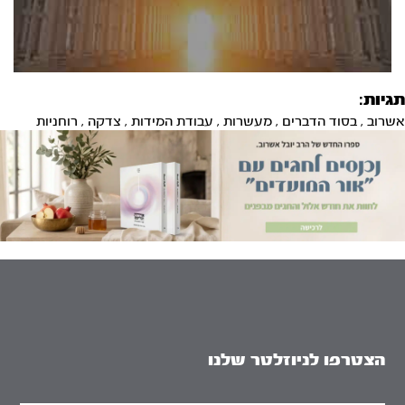
תגיות:
אשרוב
,
בסוד הדברים
,
מעשרות
,
עבודת המידות
,
צדקה
,
רוחניות
הצטרפו לניוזלטר שלנו