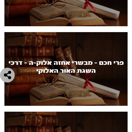
פרי חכם - מבשרי אחזה אלוק-ה - דרכי
השגת האור האלוקי