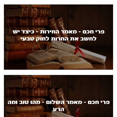
פרי חכם - מאמר החירות - כיצד יש
לחשב את החרות לחוק טבעי
פרי חכם - מאמר השלום - מהו טוב ומה
הרע