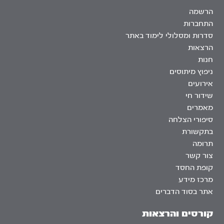
הרשמה
התחברות
סדרות ומסלולי לימוד באתר
הרצאות
חנות
ניפוץ מיתוסים
אירועים
שידור חי
מאמרים
סיפורי הצלחה
בתקשורת
תרומה
צור קשר
קופת החסד
מרכז מידע
אתר בסוד הדברים
קורסים והרצאות