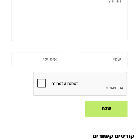
קורסים קשורים