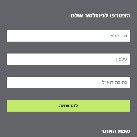
הצטרפו לניוזלטר שלנו
מפת האתר