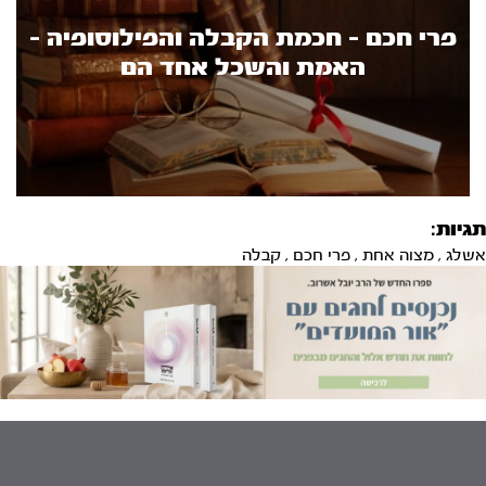
פרי חכם - חכמת הקבלה והפילוסופיה -
האמת והשכל אחד הם
תגיות:
אשלג
,
מצוה אחת
,
פרי חכם
,
קבלה