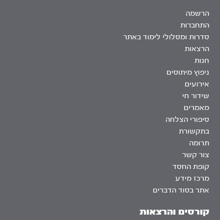
הרשמה
התחברות
סדרות ומסלולי לימוד באתר
הרצאות
חנות
ניפוץ מיתוסים
אירועים
שידור חי
מאמרים
סיפורי הצלחה
בתקשורת
תרומה
צור קשר
קופת החסד
מרכז מידע
אתר בסוד הדברים
קורסים והרצאות