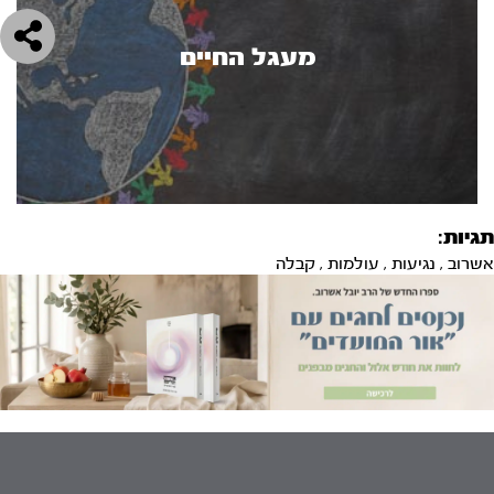
מעגל החיים
תגיות:
אשרוב
,
נגיעות
,
עולמות
,
קבלה