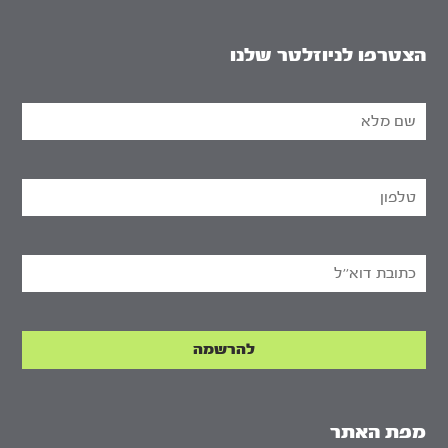
הצטרפו לניוזלטר שלנו
מפת האתר