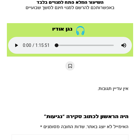
השיעור המלא פתח למנויים בלבד
באפשרותכם להרשם למנוי חינם למשך שבועיים
נגן אודיו
אין עדיין תגובות.
היה הראשון לכתוב סקירה “נגיעות”
האימייל לא יוצג באתר.
שדות החובה מסומנים
*