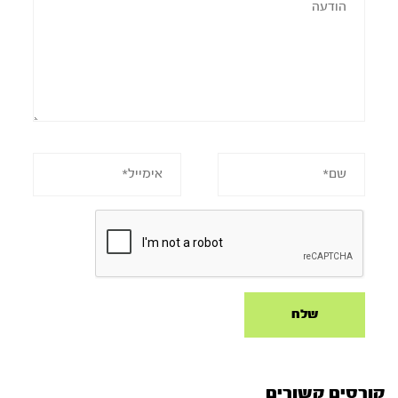
קורסים קשורים