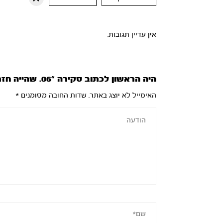
אין עדיין תגובות.
היה הראשון לכתוב סקירה “06. שהייה חזרה והטמנה”
האימייל לא יוצג באתר.
שדות החובה מסומנים
*