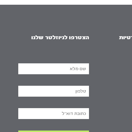
טיות
הצטרפו לניוזלטר שלנו