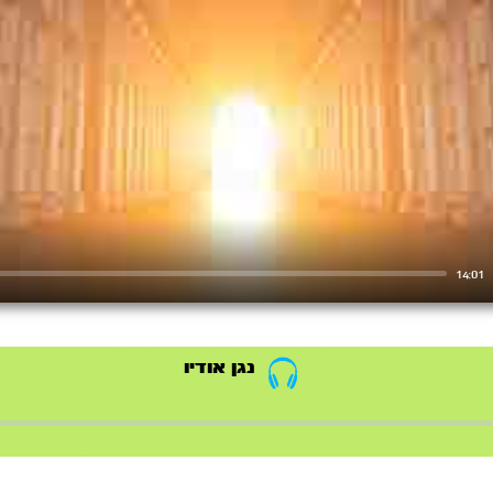
14:01
נגן אודיו