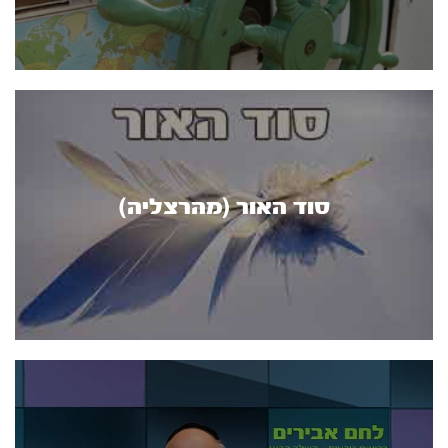
סוד האור (מהרצליה)