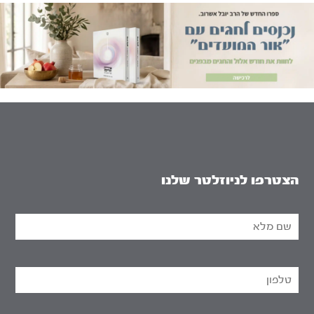
הצטרפו לניוזלטר שלנו