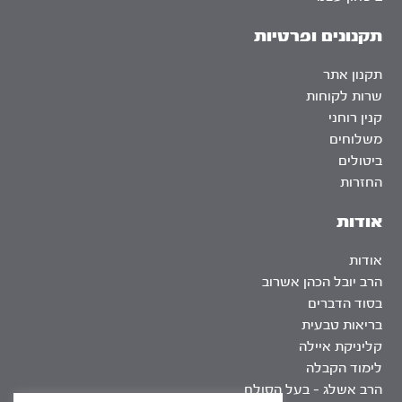
תקנונים ופרטיות
תקנון אתר
שרות לקוחות
קנין רוחני
משלוחים
ביטולים
החזרות
אודות
אודות
הרב יובל הכהן אשרוב
בסוד הדברים
בריאות טבעית
קליניקת איילה
לימוד הקבלה
הרב אשלג – בעל הסולם