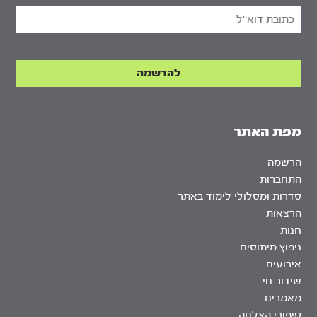
מפת האתר
הרשמה
התחברות
סדרות ומסלולי לימוד באתר
הרצאות
חנות
ניפוץ מיתוסים
אירועים
שידור חי
מאמרים
סיפורי הצלחה