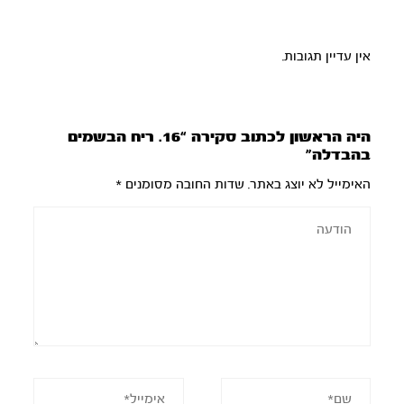
אין עדיין תגובות.
היה הראשון לכתוב סקירה “16. ריח הבשמים
בהבדלה”
האימייל לא יוצג באתר.
שדות החובה מסומנים
*