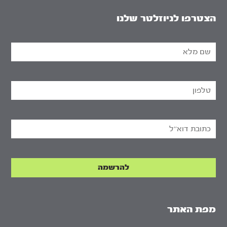
הצטרפו לניוזלטר שלנו
מפת האתר