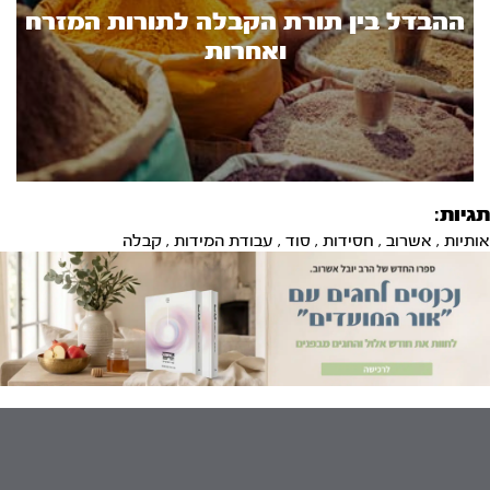
ההבדל בין תורת הקבלה לתורות המזרח
ואחרות
תגיות:
אותיות
,
אשרוב
,
חסידות
,
סוד
,
עבודת המידות
,
קבלה