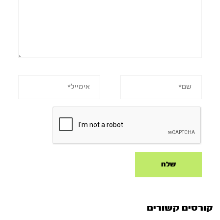
קורסים קשורים