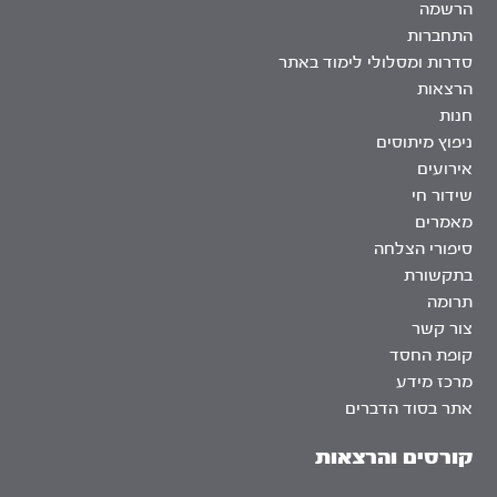
הרשמה
התחברות
סדרות ומסלולי לימוד באתר
הרצאות
חנות
ניפוץ מיתוסים
אירועים
שידור חי
מאמרים
סיפורי הצלחה
בתקשורת
תרומה
צור קשר
קופת החסד
מרכז מידע
אתר בסוד הדברים
קורסים והרצאות