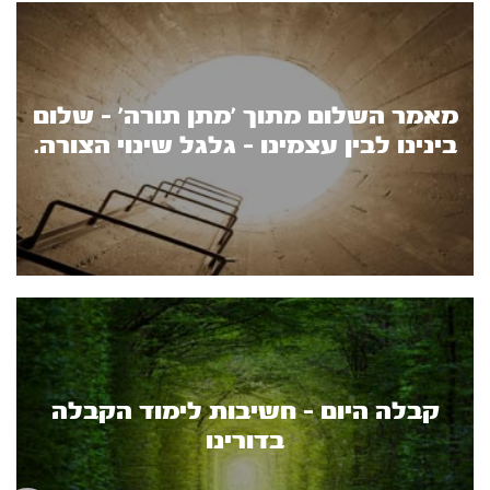
מאמר השלום מתוך ’מתן תורה’ - שלום
בינינו לבין עצמינו - גלגל שינוי הצורה.
קבלה היום - חשיבות לימוד הקבלה
בדורינו