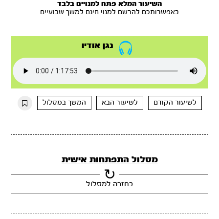
השיעור המלא פתח למנויים בלבד
באפשרותכם להרשם למנוי חינם למשך שבועיים
נגן אודיו
לשיעור הקודם
לשיעור הבא
המשך במסלול
מסלול התפתחות אישית
בחזרה למסלול