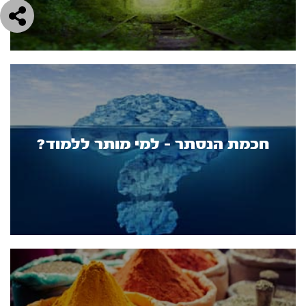
חכמת הנסתר - למי מותר ללמוד?