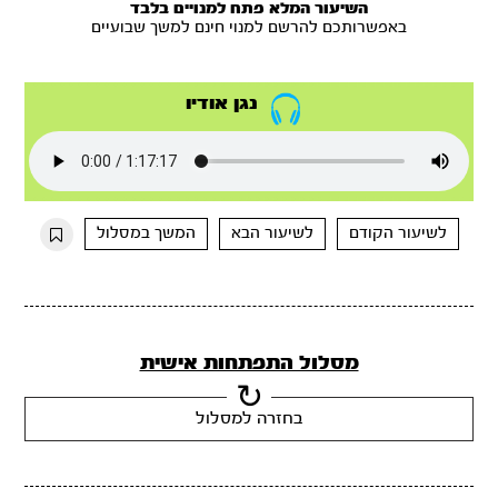
השיעור המלא פתח למנויים בלבד
באפשרותכם להרשם למנוי חינם למשך שבועיים
נגן אודיו
לשיעור הקודם
לשיעור הבא
המשך במסלול
מסלול התפתחות אישית
בחזרה למסלול