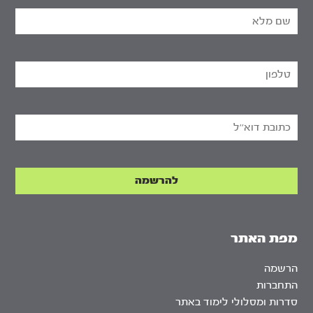
מפת האתר
הרשמה
התחברות
סדרות ומסלולי לימוד באתר