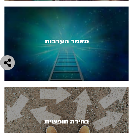
מאמר הערבות
בחירה חופשית