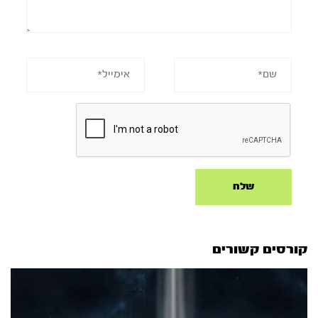
קורסים קשורים