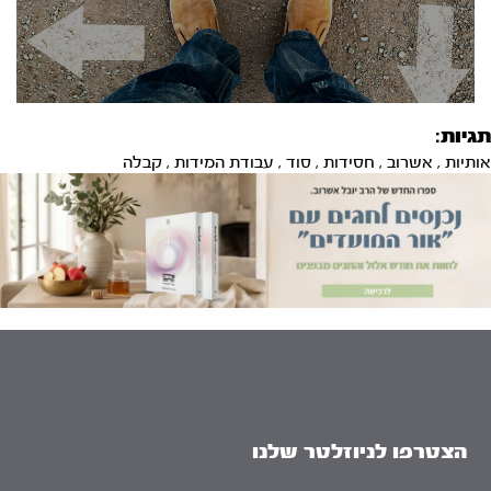
תגיות:
אותיות
,
אשרוב
,
חסידות
,
סוד
,
עבודת המידות
,
קבלה
הצטרפו לניוזלטר שלנו