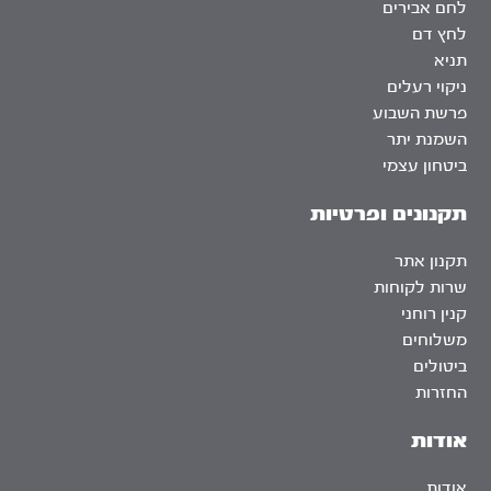
לחם אבירים
לחץ דם
תניא
ניקוי רעלים
פרשת השבוע
השמנת יתר
ביטחון עצמי
תקנונים ופרטיות
תקנון אתר
שרות לקוחות
קנין רוחני
משלוחים
ביטולים
החזרות
אודות
אודות