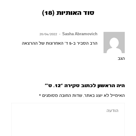
סוד האותיות (18)
26/04/2022
–
Sasha Abramovich
הרב הסביר ב-5 ד׳ האחרונות של ההרצאה
הגב
היה הראשון לכתוב סקירה “12. ס’”
האימייל לא יוצג באתר.
שדות החובה מסומנים
*