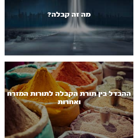
מה זה קבלה?
ההבדל בין תורת הקבלה לתורות המזרח
ואחרות